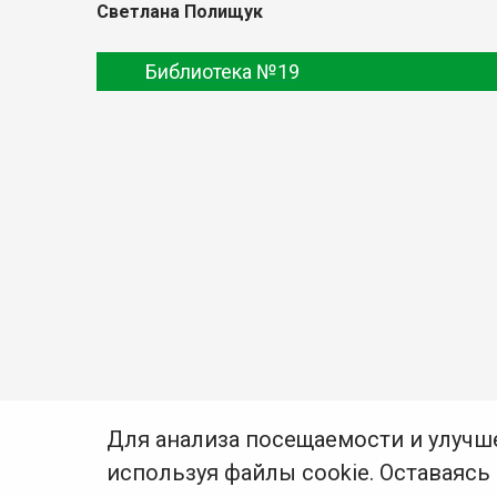
Светлана Полищук
Библиотека №19
Для анализа посещаемости и улучш
используя файлы cookie. Оставаясь