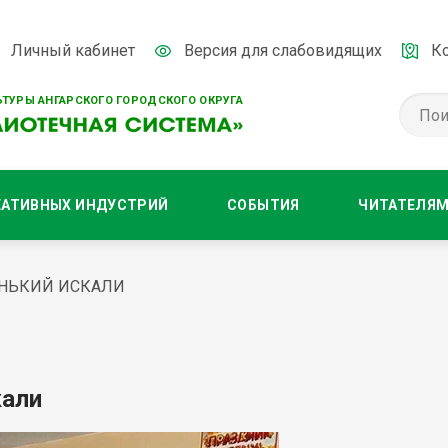
Личный кабинет
Версия для слабовидящих
К
ТУРЫ АНГАРСКОГО ГОРОДСКОГО ОКРУГА
ЕАТИВНЫХ ИНДУСТРИЙ
СОБЫТИЯ
ЧИТАТЕЛЯ
ЕНЬКИЙ ИСКАЛИ
кали