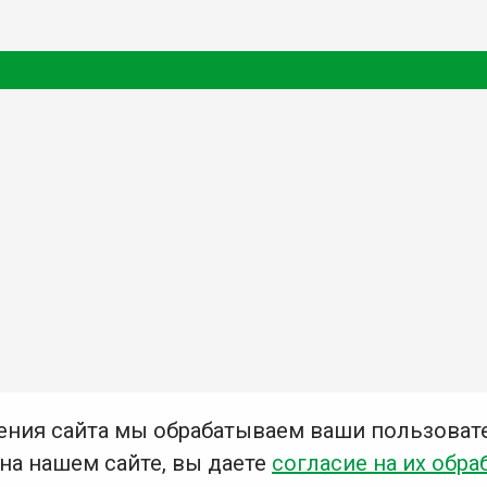
ения сайта мы обрабатываем ваши пользоват
 на нашем сайте, вы даете
согласие на их обра