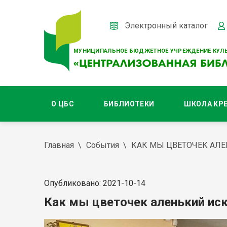
Электронный каталог
МУНИЦИПАЛЬНОЕ БЮДЖЕТНОЕ УЧРЕЖДЕНИЕ КУЛЬ
О ЦБС
БИБЛИОТЕКИ
ШКОЛА КР
Главная
События
КАК МЫ ЦВЕТОЧЕК АЛ
Опубликовано: 2021-10-14
Как мы цветочек аленький ис