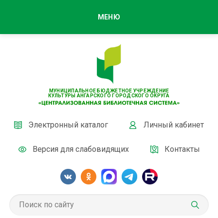
МЕНЮ
МУНИЦИПАЛЬНОЕ БЮДЖЕТНОЕ УЧРЕЖДЕНИЕ
КУЛЬТУРЫ АНГАРСКОГО ГОРОДСКОГО ОКРУГА
Электронный каталог
Личный кабинет
Версия для слабовидящих
Контакты