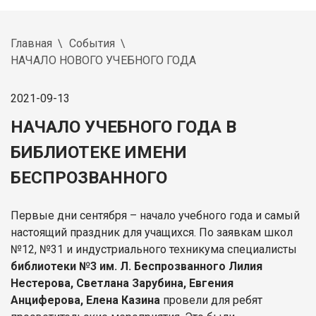
Главная
События
НАЧАЛО НОВОГО УЧЕБНОГО ГОДА
2021-09-13
НАЧАЛО УЧЕБНОГО ГОДА В
БИБЛИОТЕКЕ ИМЕНИ
БЕСПРОЗВАННОГО
Первые дни сентября – начало учебного года и самый
настоящий праздник для учащихся. По заявкам школ
№12, №31 и индустриального техникума специалисты
библиотеки №3 им. Л. Беспрозванного Лилия
Нестерова, Светлана Зарубина, Евгения
Анциферова, Елена Казина
провели для ребят