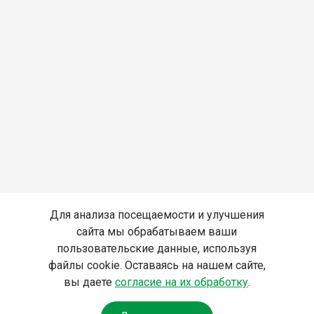
Для анализа посещаемости и улучшения
сайта мы обрабатываем ваши
пользовательские данные, используя
файлы cookie. Оставаясь на нашем сайте,
вы даете
согласие на их обработку
.