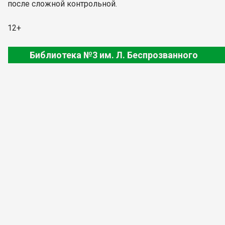
после сложной контрольной.
12+
Библиотека №3 им. Л. Беспрозванного