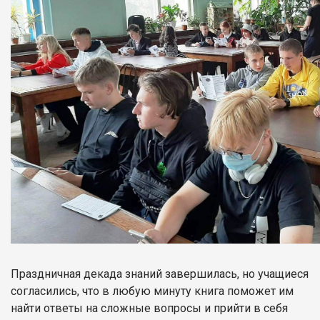
Праздничная декада знаний завершилась, но учащиеся
согласились, что в любую минуту книга поможет им
найти ответы на сложные вопросы и прийти в себя