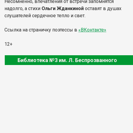
Несомненно, впечатления от встречи запомнятся
надолго, а стихи
Ольги Жданкиной
оставят в душах
слушателей сердечное тепло и свет.
Ссылка на страничку поэтессы в
«ВКонтакте»
12+
Библиотека №3 им. Л. Беспрозванного