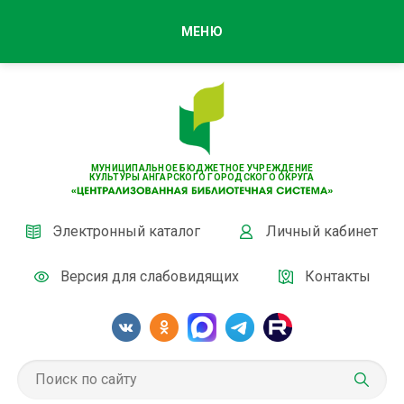
МЕНЮ
МУНИЦИПАЛЬНОЕ БЮДЖЕТНОЕ УЧРЕЖДЕНИЕ
КУЛЬТУРЫ АНГАРСКОГО ГОРОДСКОГО ОКРУГА
Электронный каталог
Личный кабинет
Версия для слабовидящих
Контакты