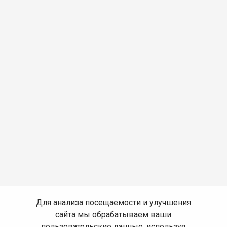
Для анализа посещаемости и улучшения
сайта мы обрабатываем ваши
пользовательские данные, используя