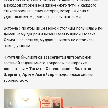
в каждой строке вехи жизненного пути. У каждого
стихотворения – своя история, которыми она с
удовольствием делилась со слушателями.
Встреча с поэтом из Северной столицы получилась по-
домашнему доброй и незабываемо яркой. Поэзия
Ольги
– искренняя, мудрая – никого не оставила
равнодушным.
Читатели библиотеки, завсегдатаи литературной
гостиной задали много вопросов, а ангарские
литераторы –
Татьяна Стрельникова, Валентина
Шергина, Артем Амгейзер
– поделились своим
творчеством.