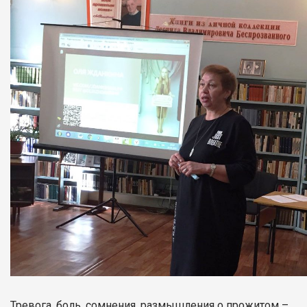
Тревога, боль, сомнения, размышления о прожитом –