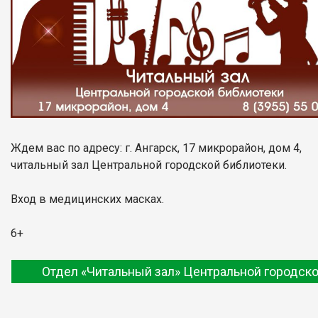
Ждем вас по адресу: г. Ангарск, 17 микрорайон, дом 4,
читальный зал Центральной городской библиотеки.
Вход в медицинских масках.
6+
Отдел «Читальный зал» Центральной городско