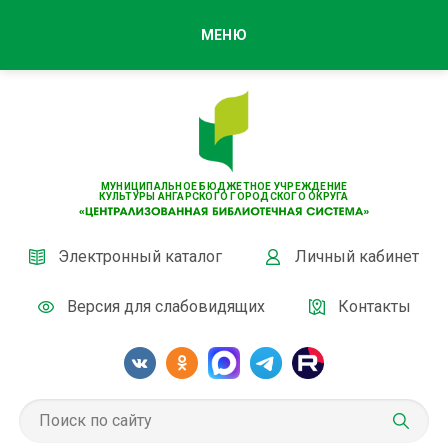
МЕНЮ
МУНИЦИПАЛЬНОЕ БЮДЖЕТНОЕ УЧРЕЖДЕНИЕ
КУЛЬТУРЫ АНГАРСКОГО ГОРОДСКОГО ОКРУГА
Электронный каталог
Личный кабинет
Версия для слабовидящих
Контакты