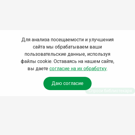
Для анализа посещаемости и улучшения
сайта мы обрабатываем ваши
пользовательские данные, используя
файлы cookie. Оставаясь на нашем сайте,
вы даете
согласие на их обработку
.
Даю согласие
Спроси библиотекаря
© Муниципальное бюджетное учреждение культуры
Ангарского городского округа «Централизованная