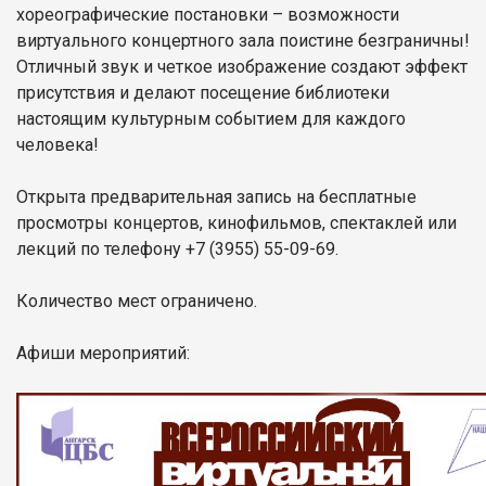
хореографические постановки – возможности
виртуального концертного зала поистине безграничны!
Отличный звук и четкое изображение создают эффект
присутствия и делают посещение библиотеки
настоящим культурным событием для каждого
человека!
Открыта предварительная запись на бесплатные
просмотры концертов, кинофильмов, спектаклей или
лекций по телефону +7 (3955) 55-09-69.
Количество мест ограничено.
Афиши мероприятий: