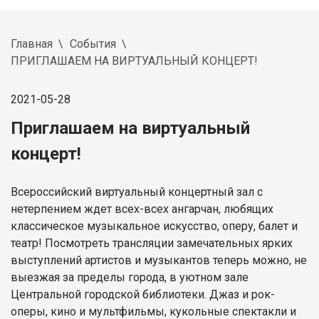
Главная
События
ПРИГЛАШАЕМ НА ВИРТУАЛЬНЫЙ КОНЦЕРТ!
2021-05-28
Приглашаем на виртуальный
концерт!
Всероссийский виртуальный концертный зал с
нетерпением ждет всех-всех ангарчан, любящих
классическое музыкальное искусство, оперу, балет и
театр! Посмотреть трансляции замечательных ярких
выступлений артистов и музыкантов теперь можно, не
выезжая за пределы города, в уютном зале
Центральной городской библиотеки. Джаз и рок-
оперы, кино и мультфильмы, кукольные спектакли и