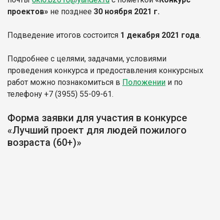
проектов»
не позднее
30 ноября 2021 г.
Подведение итогов состоится
1 декабря 2021 года
.
Подробнее с целями, задачами, условиями
проведения конкурса и предоставления конкурсных
работ можно познакомиться в
Положении
и по
телефону +7 (3955) 55-09-61.
Форма заявки для участия в конкурсе
«Лучший проект для людей пожилого
возраста (60+)»