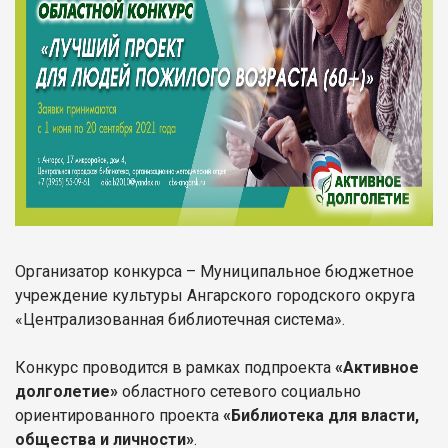
Организатор конкурса – Муниципальное бюджетное
учреждение культуры Ангарского городского округа
«Централизованная библиотечная система».
Конкурс проводится в рамках подпроекта
«Активное
долголетие»
областного сетевого социально
ориентированного проекта
«Библиотека для власти,
общества и личности»
.