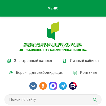
МЕНЮ
МУНИЦИПАЛЬНОЕ БЮДЖЕТНОЕ УЧРЕЖДЕНИЕ
КУЛЬТУРЫ АНГАРСКОГО ГОРОДСКОГО ОКРУГА
Электронный каталог
Личный кабинет
Версия для слабовидящих
Контакты