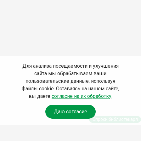
Для анализа посещаемости и улучшения
сайта мы обрабатываем ваши
пользовательские данные, используя
файлы cookie. Оставаясь на нашем сайте,
вы даете
согласие на их обработку
.
Даю согласие
Спроси библиотекаря