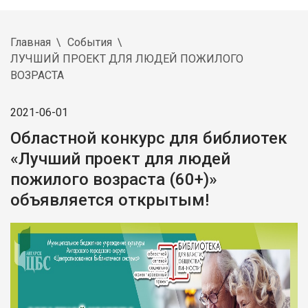
Главная
События
ЛУЧШИЙ ПРОЕКТ ДЛЯ ЛЮДЕЙ ПОЖИЛОГО
ВОЗРАСТА
2021-06-01
Областной конкурс для библиотек
«Лучший проект для людей
пожилого возраста (60+)»
объявляется открытым!