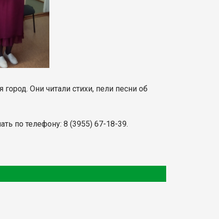
ород. Они читали стихи, пели песни об
ь по телефону: 8 (3955) 67-18-39.