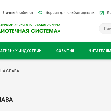
Личный кабинет
Версия для слабовидящих
К
ТУРЫ АНГАРСКОГО ГОРОДСКОГО ОКРУГА
ЕАТИВНЫХ ИНДУСТРИЙ
СОБЫТИЯ
ЧИТАТЕЛЯ
АША СЛАВА
ЛАВА