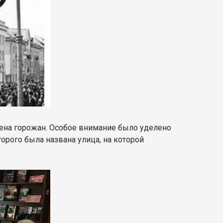
имена горожан. Особое внимание было уделено
орого была названа улица, на которой