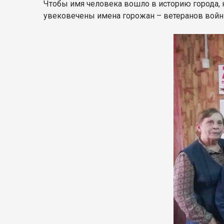
Чтобы имя человека вошло в историю города, 
увековечены имена горожан – ветеранов войны