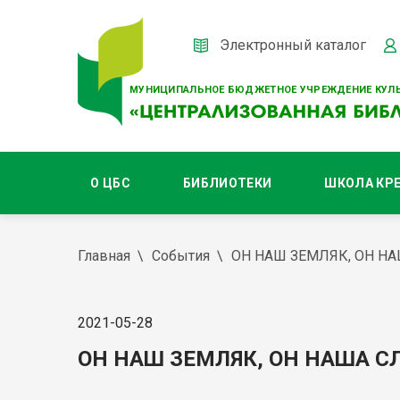
Электронный каталог
МУНИЦИПАЛЬНОЕ БЮДЖЕТНОЕ УЧРЕЖДЕНИЕ КУЛЬ
О ЦБС
БИБЛИОТЕКИ
ШКОЛА КР
Главная
События
ОН НАШ ЗЕМЛЯК, ОН Н
2021-05-28
ОН НАШ ЗЕМЛЯК, ОН НАША С