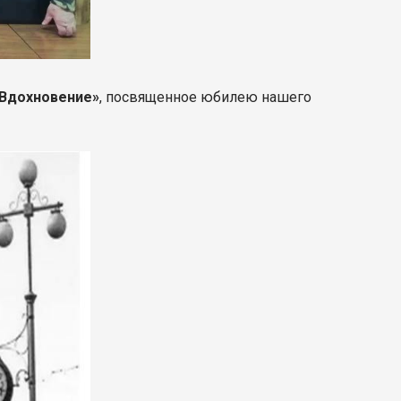
Вдохновение»
, посвященное юбилею нашего