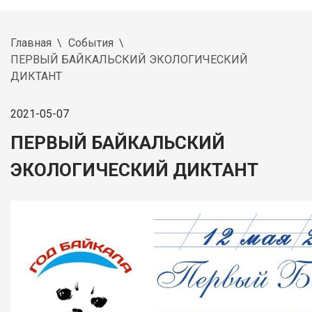
Главная
События
ПЕРВЫЙ БАЙКАЛЬСКИЙ ЭКОЛОГИЧЕСКИЙ
ДИКТАНТ
2021-05-07
ПЕРВЫЙ БАЙКАЛЬСКИЙ
ЭКОЛОГИЧЕСКИЙ ДИКТАНТ