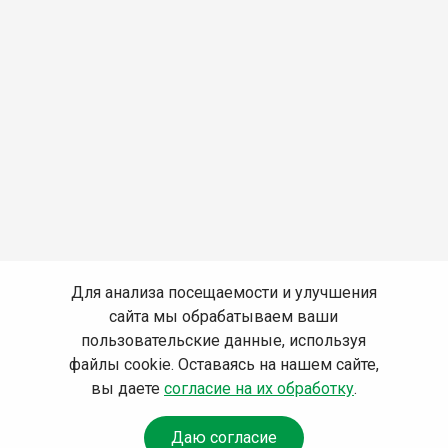
Для анализа посещаемости и улучшения
сайта мы обрабатываем ваши
пользовательские данные, используя
файлы cookie. Оставаясь на нашем сайте,
вы даете
согласие на их обработку
.
Даю согласие