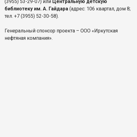
(3955) 53-29-07) или
Центральную детскую
библиотеку им. А. Гайдара
(адрес: 106 квартал, дом 8;
тел. +7 (3955) 52-30-58).
Генеральный спонсор проекта – ООО «Иркутская
нефтяная компания».