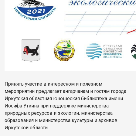
Принять участие в интересном и полезном
мероприятии предлагает ангарчанам и гостям города
Иркутская областная юношеская библиотека имени
Иосифа Уткина при поддержке министерства
природных ресурсов и экологии, министерства
образования и министерства культуры и архивов
Иркутской области.