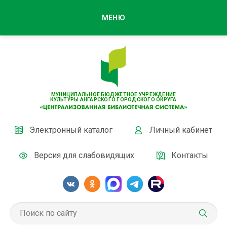
МЕНЮ
МУНИЦИПАЛЬНОЕ БЮДЖЕТНОЕ УЧРЕЖДЕНИЕ
КУЛЬТУРЫ АНГАРСКОГО ГОРОДСКОГО ОКРУГА
Электронный каталог
Личный кабинет
Версия для слабовидящих
Контакты