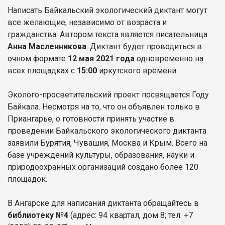
Написать Байкальский экологический диктант могут
все желающие, независимо от возраста и
гражданства. Автором текста является писательница
Анна Масленникова
. Диктант будет проводиться в
очном формате
12 мая 2021 года
одновременно на
всех площадках с
15:00
иркутского времени.
Эколого-просветительский проект посвящается Году
Байкала. Несмотря на то, что он объявлен только в
Приангарье, о готовности принять участие в
проведении Байкальского экологического диктанта
заявили Бурятия, Чувашия, Москва и Крым. Всего на
базе учреждений культуры, образования, науки и
природоохранных организаций создано более 120
площадок.
В Ангарске для написания диктанта обращайтесь в
библиотеку №4
(адрес: 94 квартал, дом 8; тел. +7