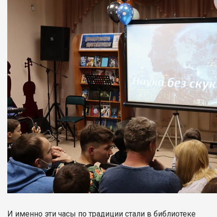
И именно эти часы по традиции стали в библиотеке