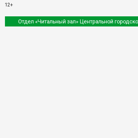
12+
Отдел «Читальный зал» Центральной городско