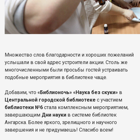
Множество слов благодарности и хороших пожеланий
услышали в свой адрес устроители акции. Столь же
многочисленными были просьбы гостей устраивать
подобные мероприятия в библиотеке чаще.
Добавим, что
«Библионочь» «Наука без скуки»
в
Центральной городской библиотеке
с участием
библиотеки №6
стала комплексным мероприятием,
завершающим
Дни науки
в системе библиотек
Ангарска. Более яркого, зрелищного и научного
завершения и не придумаешь! Спасибо всем!