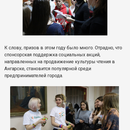
К слову, призов в этом году было много. Отрадно, что
спонсорская поддержка социальных акций,
направленных на продвижение культуры чтения в
Ангарске, становится популярной среди
предпринимателей города.