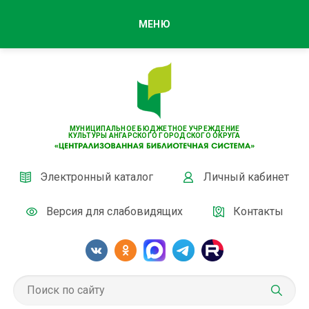
МЕНЮ
МУНИЦИПАЛЬНОЕ БЮДЖЕТНОЕ УЧРЕЖДЕНИЕ
КУЛЬТУРЫ АНГАРСКОГО ГОРОДСКОГО ОКРУГА
Электронный каталог
Личный кабинет
Версия для слабовидящих
Контакты