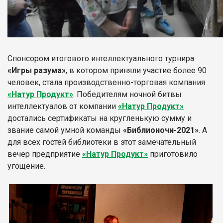
Спонсором итогового интеллектуального турнира
«Игры разума»
, в котором приняли участие более 90
человек, стала производственно-торговая компания
«Натур Продукт»
. Победителям ночной битвы
интеллектуалов от компании
«Натур Продукт»
достались сертификаты на кругленькую сумму и
звание самой умной команды
«Библионочи-2021»
. А
для всех гостей библиотеки в этот замечательный
вечер предприятие
«Натур Продукт»
приготовило
угощение.