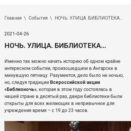
Главная
События
НОЧЬ. УЛИЦА. БИБЛИОТЕКА...
2021-04-26
НОЧЬ. УЛИЦА. БИБЛИОТЕКА...
Именно так можно начать историю об одном крайне
интересном событии, произошедшем в Ангарске в
минувшую пятницу. Разумеется, дело было не ночью,
но, следуя традиции
Всероссийской акции
«Библионочь»
, которая в этом году состоялась в
нашей стране в десятый раз, двери библиотеки были
открыты для всех желающих в непривычное для
учреждения время – с 19 до 23 часов.