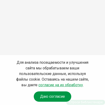
Для анализа посещаемости и улучшения
сайта мы обрабатываем ваши
пользовательские данные, используя
файлы cookie. Оставаясь на нашем сайте,
вы даете
согласие на их обработку
.
Даю согласие
Спроси библиотекаря