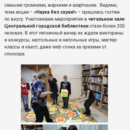
самыми громкими, жаркими и азартными. Видимо,
тема акции –
«Наука без скуки!»
– пришлась гостям
по вкусу. Участниками мероприятия в
читальном зале
Центральной городской библиотеки
стали более 200
человек. В этот пятничный вечер их ждали викторины
и конкурсы, настольные и напольные игры, мастер-
классы и квест, даже web-гонка за призами от
спонсора.