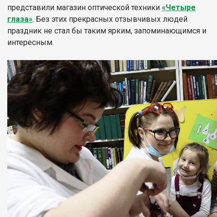
представили магазин оптической техники
«Четыре
глаза»
.
Без этих прекрасных отзывчивых людей
праздник не стал бы таким ярким, запоминающимся и
интересным.