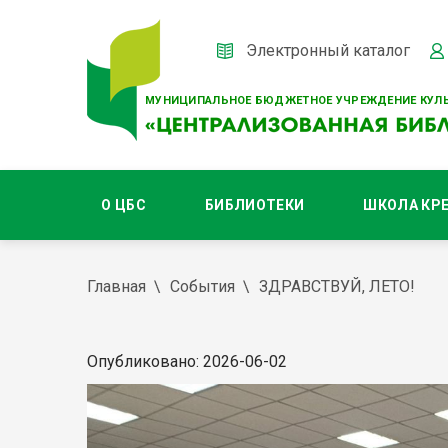
Электронный каталог
МУНИЦИПАЛЬНОЕ БЮДЖЕТНОЕ УЧРЕЖДЕНИЕ КУЛЬ
О ЦБС
БИБЛИОТЕКИ
ШКОЛА КР
Главная
События
ЗДРАВСТВУЙ, ЛЕТО!
Опубликовано: 2026-06-02