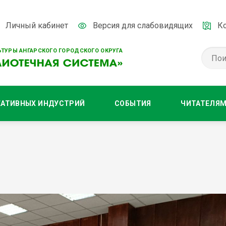
Личный кабинет
Версия для слабовидящих
К
ТУРЫ АНГАРСКОГО ГОРОДСКОГО ОКРУГА
ЕАТИВНЫХ ИНДУСТРИЙ
СОБЫТИЯ
ЧИТАТЕЛЯ