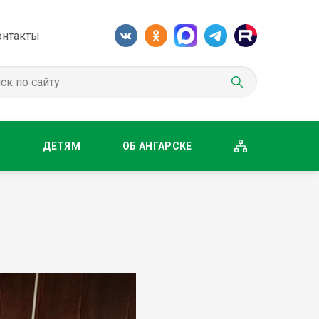
онтакты
М
ДЕТЯМ
ОБ АНГАРСКЕ