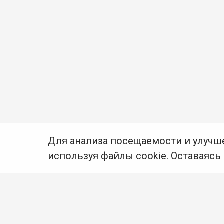
Для анализа посещаемости и улучш
используя файлы cookie. Оставаясь
© Муниципальное бюджетное учреждение культуры