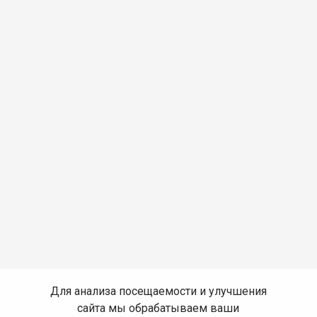
Для анализа посещаемости и улучшения
сайта мы обрабатываем ваши