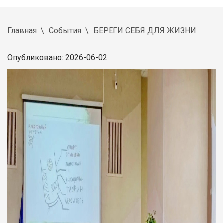
Главная
События
БЕРЕГИ СЕБЯ ДЛЯ ЖИЗНИ
Опубликовано: 2026-06-02