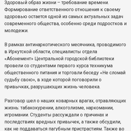
Здоровый образ жизни – требование времени.
Формирование ответственного отношения к своему
здоровью остается одной из самых актуальных задач
современного общества, особенно среди подростков и
молодежи.
В рамках антинаркотического месячника, проводимого
в Иркутской области, специалисты отдела
«Абонемент» Центральной городской библиотеки
провели со студентами первого курса техникума
общественного питания и торговли беседу «Не сломай
судьбу свою», в ходе которой поговорили о
привычках, разрушающих жизнь человека.
Разговор шел о наших коварных врагах, отравляющих
жизнь: табакокурении, алкоголизме, наркомании,
игромании. Студенты рассуждали о причинах и
последствиях вредных привычек, а также обсудили,
как не поддаваться пагубным пристрастиям. Также во