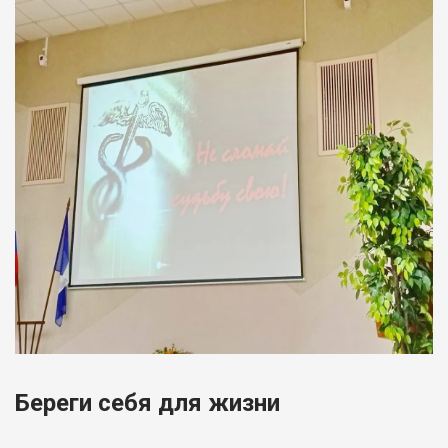
Береги себя для жизни