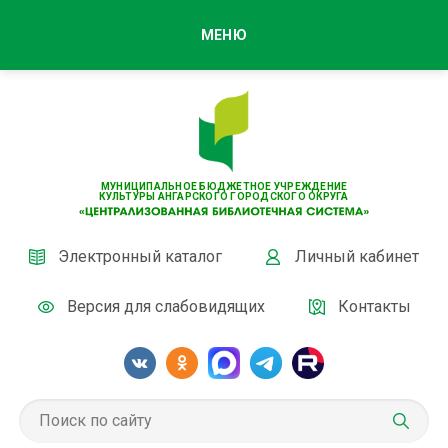
МЕНЮ
МУНИЦИПАЛЬНОЕ БЮДЖЕТНОЕ УЧРЕЖДЕНИЕ
КУЛЬТУРЫ АНГАРСКОГО ГОРОДСКОГО ОКРУГА
Электронный каталог
Личный кабинет
Версия для слабовидящих
Контакты