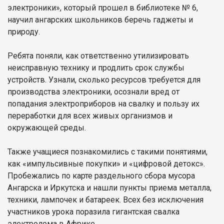
электроники», который прошел в библиотеке № 6,
научил ангарских школьников беречь гаджеты и
природу.
Ребята поняли, как ответственно утилизировать
неисправную технику и продлить срок службы
устройств. Узнали, сколько ресурсов требуется для
производства электроники, осознали вред от
попадания электроприборов на свалку и пользу их
переработки для всех живых организмов и
окружающей среды.
Также учащиеся познакомились с такими понятиями,
как «импульсивные покупки» и «цифровой детокс».
Пробежались по карте раздельного сбора мусора
Ангарска и Иркутска и нашли пункты приема металла,
техники, лампочек и батареек. Всех без исключения
участников урока поразила гигантская свалка
электролома в Африке.