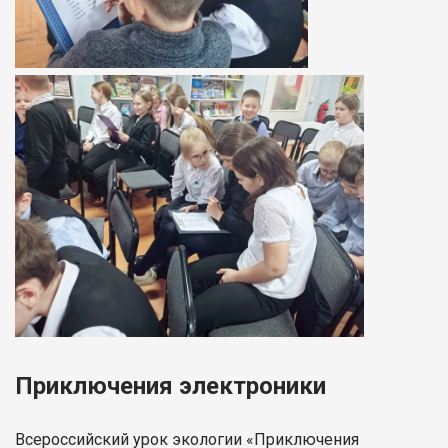
Приключения электроники
Всероссийский урок экологии «Приключения