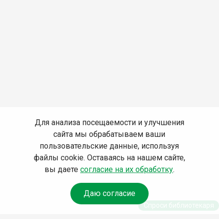
Для анализа посещаемости и улучшения
сайта мы обрабатываем ваши
пользовательские данные, используя
файлы cookie. Оставаясь на нашем сайте,
вы даете
согласие на их обработку
.
Даю согласие
Спроси библиотекаря