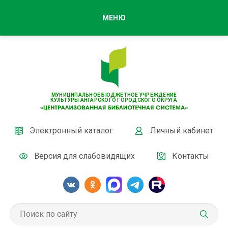
МЕНЮ
МУНИЦИПАЛЬНОЕ БЮДЖЕТНОЕ УЧРЕЖДЕНИЕ
КУЛЬТУРЫ АНГАРСКОГО ГОРОДСКОГО ОКРУГА
Электронный каталог
Личный кабинет
Версия для слабовидящих
Контакты