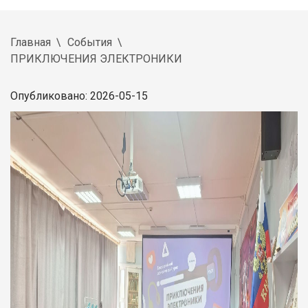
Главная
События
ПРИКЛЮЧЕНИЯ ЭЛЕКТРОНИКИ
Опубликовано: 2026-05-15