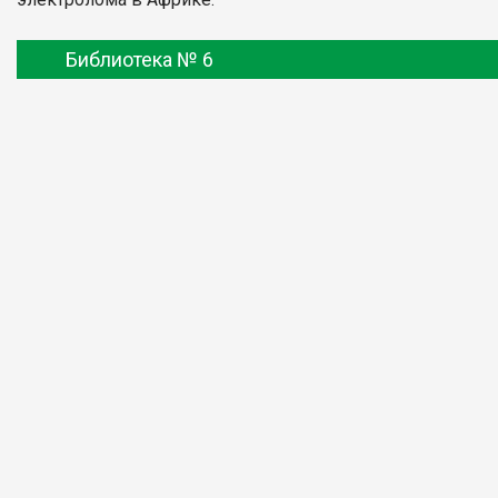
Библиотека № 6