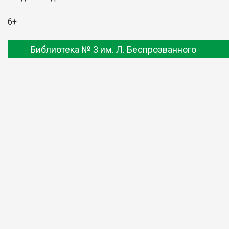
6+
Библиотека № 3 им. Л. Беспрозванного