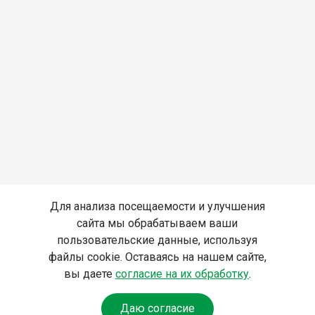
Для анализа посещаемости и улучшения
сайта мы обрабатываем ваши
пользовательские данные, используя
файлы cookie. Оставаясь на нашем сайте,
вы даете
согласие на их обработку
.
Даю согласие