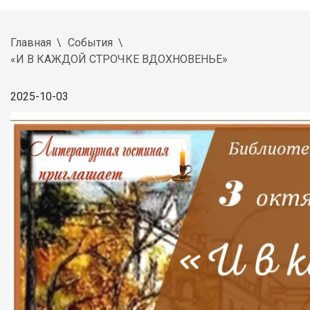
Главная
События
«И В КАЖДОЙ СТРОЧКЕ ВДОХНОВЕНЬЕ»
2025-10-03