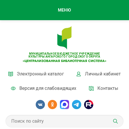
МЕНЮ
МУНИЦИПАЛЬНОЕ БЮДЖЕТНОЕ УЧРЕЖДЕНИЕ
КУЛЬТУРЫ АНГАРСКОГО ГОРОДСКОГО ОКРУГА
Электронный каталог
Личный кабинет
Версия для слабовидящих
Контакты