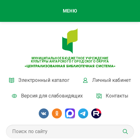
МЕНЮ
МУНИЦИПАЛЬНОЕ БЮДЖЕТНОЕ УЧРЕЖДЕНИЕ
КУЛЬТУРЫ АНГАРСКОГО ГОРОДСКОГО ОКРУГА
Электронный каталог
Личный кабинет
Версия для слабовидящих
Контакты