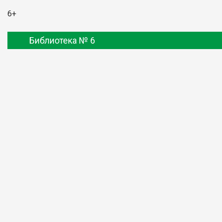
6+
Библиотека № 6