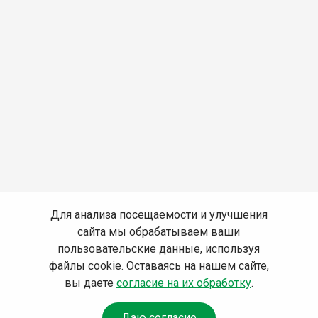
Для анализа посещаемости и улучшения
сайта мы обрабатываем ваши
пользовательские данные, используя
файлы cookie. Оставаясь на нашем сайте,
вы даете
согласие на их обработку
.
Даю согласие