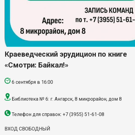
Краеведческий эрудицион по книге
«Смотри: Байкал!»
6 сентября в 16:00
Библиотека № 6: г. Ангарск, 8 микрорайон, дом 8
Телефон для справок: +7 (3955) 51-61-08
ВХОД СВОБОДНЫЙ