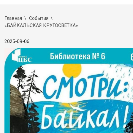
Главная
События
«БАЙКАЛЬСКАЯ КРУГОСВЕТКА»
2025-09-06