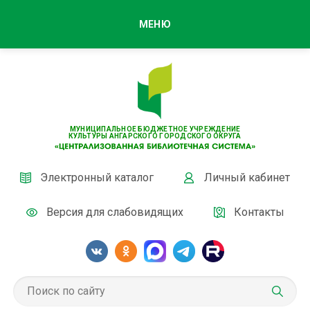
МЕНЮ
МУНИЦИПАЛЬНОЕ БЮДЖЕТНОЕ УЧРЕЖДЕНИЕ
КУЛЬТУРЫ АНГАРСКОГО ГОРОДСКОГО ОКРУГА
Электронный каталог
Личный кабинет
Версия для слабовидящих
Контакты