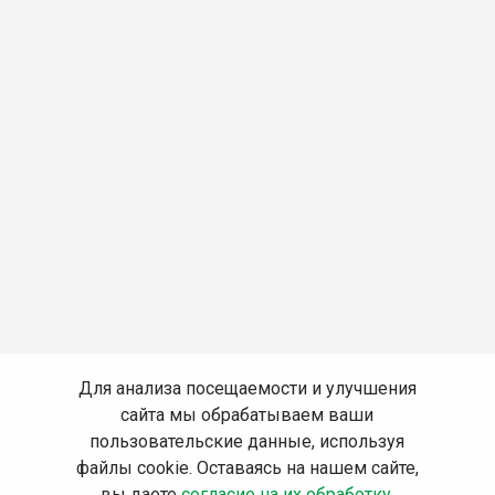
Для анализа посещаемости и улучшения
сайта мы обрабатываем ваши
пользовательские данные, используя
файлы cookie. Оставаясь на нашем сайте,
вы даете
согласие на их обработку
.