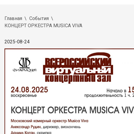
Главная
События
КОНЦЕРТ ОРКЕСТРА MUSICA VIVA
2025-08-24