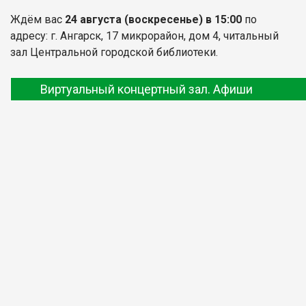
Ждём вас
24 августа
(воскресенье) в 15:00
по
адресу: г. Ангарск, 17 микрорайон, дом 4, читальный
зал Центральной городской библиотеки.
Виртуальный концертный зал. Афиши