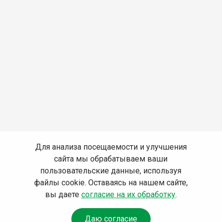
Для анализа посещаемости и улучшения
сайта мы обрабатываем ваши
пользовательские данные, используя
файлы cookie. Оставаясь на нашем сайте,
вы даете
согласие на их обработку
.
Даю согласие