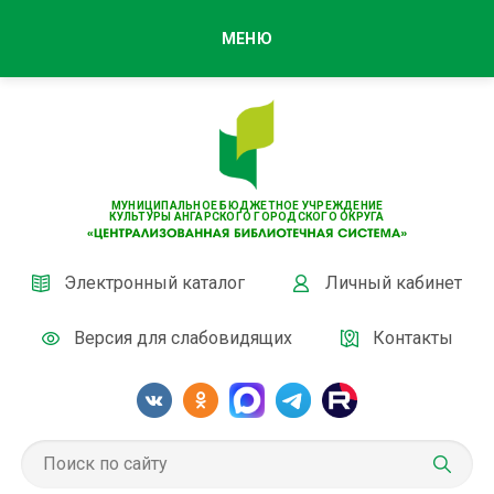
МЕНЮ
МУНИЦИПАЛЬНОЕ БЮДЖЕТНОЕ УЧРЕЖДЕНИЕ
КУЛЬТУРЫ АНГАРСКОГО ГОРОДСКОГО ОКРУГА
Электронный каталог
Личный кабинет
Версия для слабовидящих
Контакты