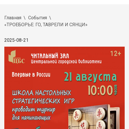
Главная
События
«ТРОЕБОРЬЕ: ГО, ТАВРЕЛИ И СЯНЦИ»
2025-08-21