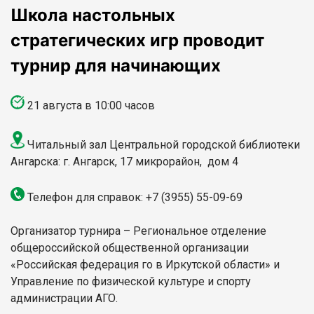
Школа настольных
стратегических игр проводит
турнир для начинающих
21 августа
в 10:00 часов
Ч
итальный зал Центральной городской библиотеки
Ангарска: г. Ангарск, 17 микрорайон, дом 4
Телефон для справок:
+7 (3955) 55-09-69
Организатор турнира – Региональное отделение
общероссийской общественной организации
«Российская федерация го в Иркутской области» и
Управление по физической культуре и спорту
администрации АГО.