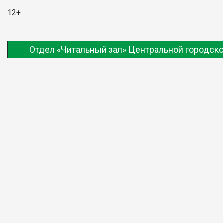
12+
Отдел «Читальный зал» Центральной городско