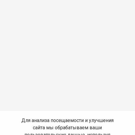
Для анализа посещаемости и улучшения
сайта мы обрабатываем ваши
пользовательские данные, используя