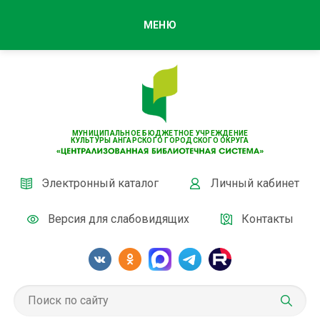
МЕНЮ
МУНИЦИПАЛЬНОЕ БЮДЖЕТНОЕ УЧРЕЖДЕНИЕ
КУЛЬТУРЫ АНГАРСКОГО ГОРОДСКОГО ОКРУГА
Электронный каталог
Личный кабинет
Версия для слабовидящих
Контакты