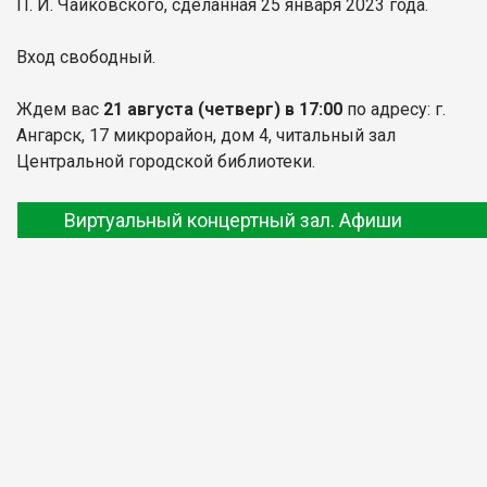
П. И. Чайковского, сделанная 25 января 2023 года.
Вход свободный.
Ждем вас
21 августа
(четверг) в 17:00
по адресу: г.
Ангарск, 17 микрорайон, дом 4, читальный зал
Центральной городской библиотеки.
Виртуальный концертный зал. Афиши