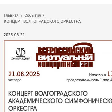
Главная
События
КОНЦЕРТ ВОЛГОГРАДСКОГО ОРКЕСТРА
2025-08-21