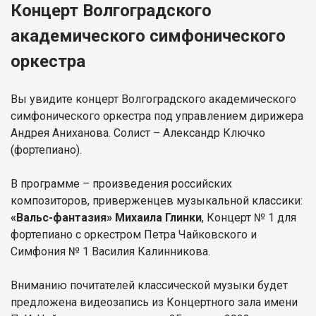
Концерт Волгоградского
академического симфонического
оркестра
Вы увидите концерт Волгоградского академического
симфонического оркестра под управлением дирижера
Андрея Аниханова. Солист – Александр Ключко
(фортепиано).
В программе – произведения российских
композиторов, приверженцев музыкальной классики:
«Вальс-фантазия» Михаила Глинки
, Концерт № 1 для
фортепиано с оркестром Петра Чайковского и
Симфония № 1 Василия Калинникова.
Вниманию почитателей классической музыки будет
предложена видеозапись из Концертного зала имени