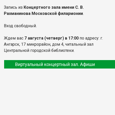
Запись из
Концертного зала имени С. В.
Рахманинова Московской филармонии
.
Вход свободный.
Ждем вас
7 августа
(четверг) в 17:00
по адресу: г.
Ангарск, 17 микрорайон, дом 4, читальный зал
Центральной городской библиотеки.
Виртуальный концертный зал. Афиши