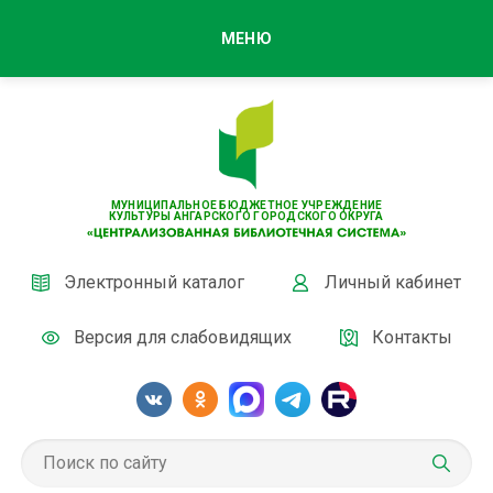
МЕНЮ
МУНИЦИПАЛЬНОЕ БЮДЖЕТНОЕ УЧРЕЖДЕНИЕ
КУЛЬТУРЫ АНГАРСКОГО ГОРОДСКОГО ОКРУГА
Электронный каталог
Личный кабинет
Версия для слабовидящих
Контакты