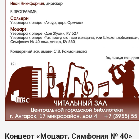
Концерт «Моцарт. Симфония № 40»