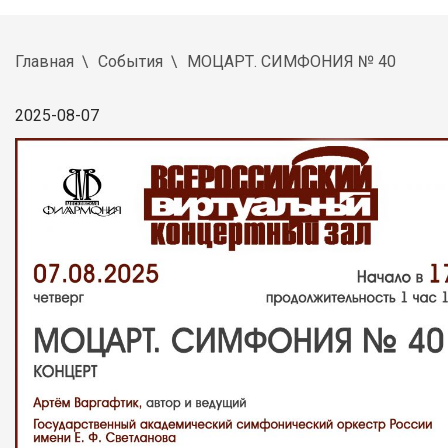
Главная
События
МОЦАРТ. СИМФОНИЯ № 40
2025-08-07