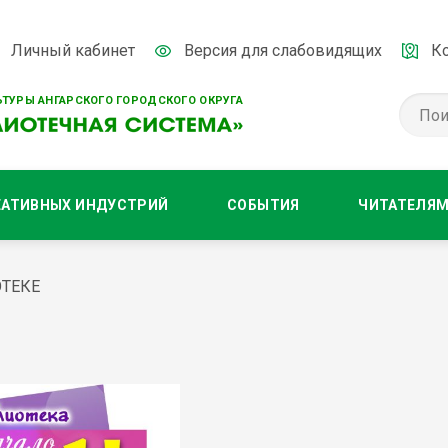
Личный кабинет
Версия для слабовидящих
К
ТУРЫ АНГАРСКОГО ГОРОДСКОГО ОКРУГА
ЕАТИВНЫХ ИНДУСТРИЙ
СОБЫТИЯ
ЧИТАТЕЛЯ
ОТЕКЕ