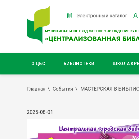
Электронный каталог
МУНИЦИПАЛЬНОЕ БЮДЖЕТНОЕ УЧРЕЖДЕНИЕ КУЛЬ
О ЦБС
БИБЛИОТЕКИ
ШКОЛА КР
Главная
События
МАСТЕРСКАЯ В БИБЛИ
2025-08-01