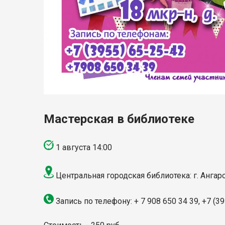
Мастерская в библиотеке
1 августа 14:00
Центральная городская библиотека: г. Ангарс
Запись по телефону: + 7 908 650 34 39, +7 (3