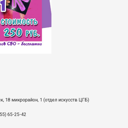
к, 18 микрорайон, 1 (отдел искусств ЦГБ)
955) 65-25-42