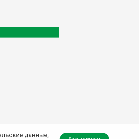
ельские данные,