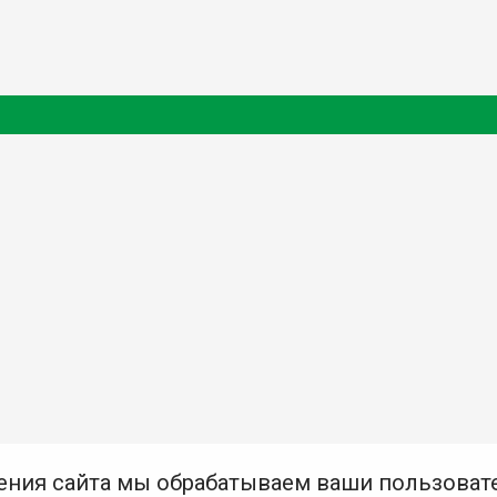
ения сайта мы обрабатываем ваши пользоват