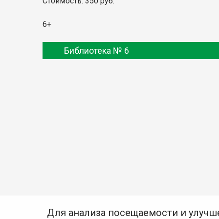
Стоимость: 350 руб.
6+
Библиотека № 6
Для анализа посещаемости и улучш