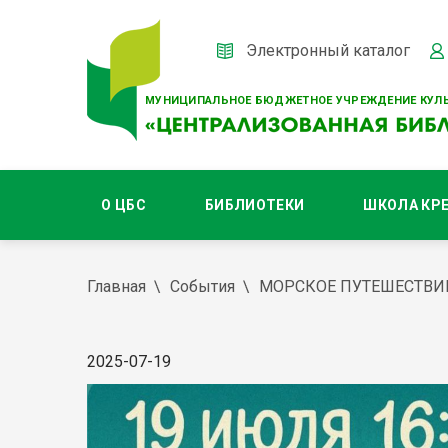
Электронный каталог
МУНИЦИПАЛЬНОЕ БЮДЖЕТНОЕ УЧРЕЖДЕНИЕ КУЛЬ
О ЦБС
БИБЛИОТЕКИ
ШКОЛА КР
Главная
События
МОРСКОЕ ПУТЕШЕСТВИ
2025-07-19