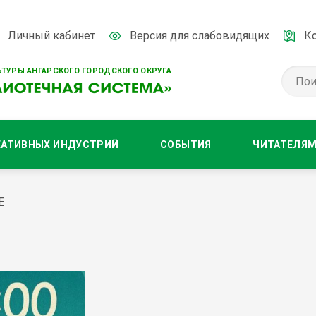
Личный кабинет
Версия для слабовидящих
К
ТУРЫ АНГАРСКОГО ГОРОДСКОГО ОКРУГА
ЕАТИВНЫХ ИНДУСТРИЙ
СОБЫТИЯ
ЧИТАТЕЛЯ
Е