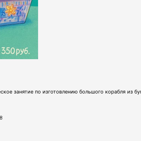
ское занятие по изготовлению большого корабля из бу
 8