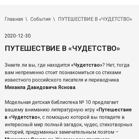
Главная
События
ПУТЕШЕСТВИЕ В «ЧУДЕТСТВО»
2020-12-30
ПУТЕШЕСТВИЕ В «ЧУДЕТСТВО»
Знаете ли вы, где находится
«Чудетство»
? Нет, тогда
вам непременно стоит познакомиться со стихами
известного российского писателя и переводчика
Михаила Давидовича Яснова
.
Модельная детская библиотека № 10 предлагает
вашему вниманию литературную игру
«Путешествие
в «Чудетство»
, с помощью которой вы попадете в
интересный мир полный загадок, чудес, стихотворных
историй, придуманных замечательным поэтом –