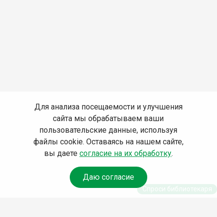
Для анализа посещаемости и улучшения
сайта мы обрабатываем ваши
пользовательские данные, используя
файлы cookie. Оставаясь на нашем сайте,
вы даете
согласие на их обработку
.
Даю согласие
Спроси библиотекаря