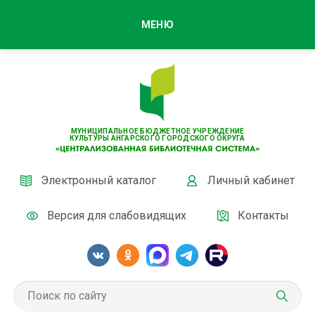
МЕНЮ
МУНИЦИПАЛЬНОЕ БЮДЖЕТНОЕ УЧРЕЖДЕНИЕ
КУЛЬТУРЫ АНГАРСКОГО ГОРОДСКОГО ОКРУГА
Электронный каталог
Личный кабинет
Версия для слабовидящих
Контакты