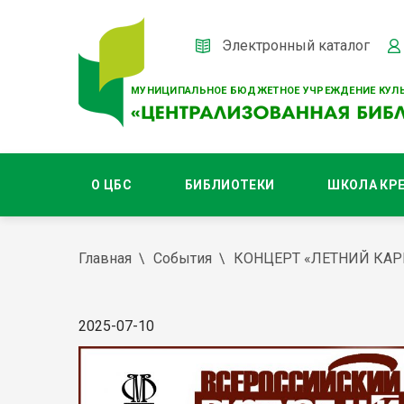
Электронный каталог
МУНИЦИПАЛЬНОЕ БЮДЖЕТНОЕ УЧРЕЖДЕНИЕ КУЛЬ
О ЦБС
БИБЛИОТЕКИ
ШКОЛА КР
Главная
События
КОНЦЕРТ «ЛЕТНИЙ КА
2025-07-10