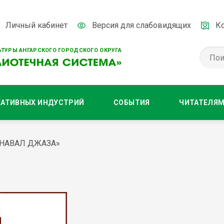
Личный кабинет
Версия для слабовидящих
К
ТУРЫ АНГАРСКОГО ГОРОДСКОГО ОКРУГА
ЕАТИВНЫХ ИНДУСТРИЙ
СОБЫТИЯ
ЧИТАТЕЛЯ
РНАВАЛ ДЖАЗА»