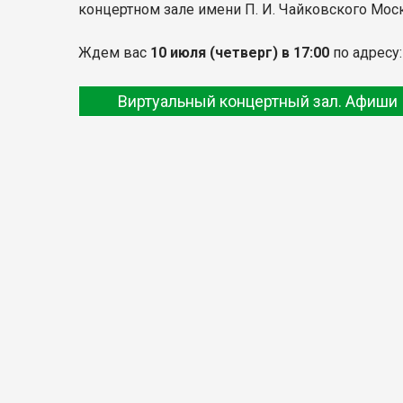
концертном зале имени П. И. Чайковского Мо
Ждем вас
10 июля
(четверг) в 17:00
по адресу
Виртуальный концертный зал. Афиши