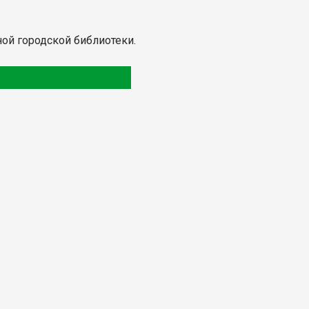
ьной городской библиотеки.