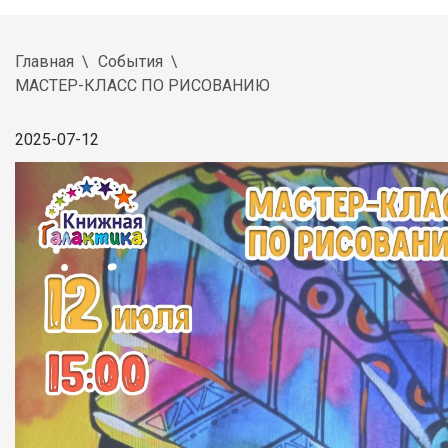
Главная
События
МАСТЕР-КЛАСС ПО РИСОВАНИЮ
2025-07-12