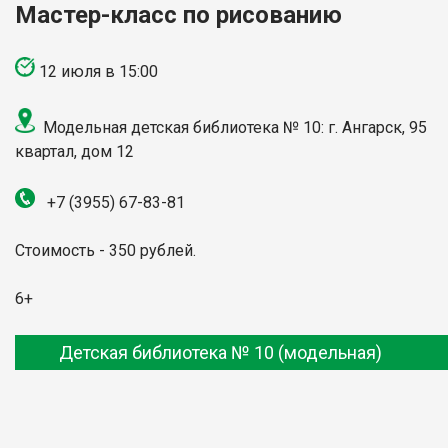
Мастер-класс по рисованию
12 июля в 15:00
Модельная детская библиотека № 10: г. Ангарск, 95
квартал, дом 12
+7 (3955) 67-83-81
Стоимость - 350 рублей.
6+
Детская библиотека № 10 (модельная)