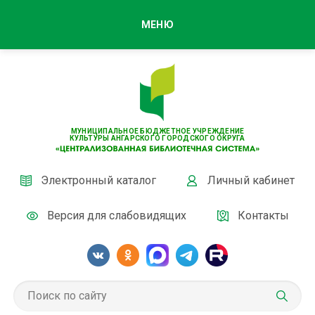
МЕНЮ
МУНИЦИПАЛЬНОЕ БЮДЖЕТНОЕ УЧРЕЖДЕНИЕ
КУЛЬТУРЫ АНГАРСКОГО ГОРОДСКОГО ОКРУГА
Электронный каталог
Личный кабинет
Версия для слабовидящих
Контакты