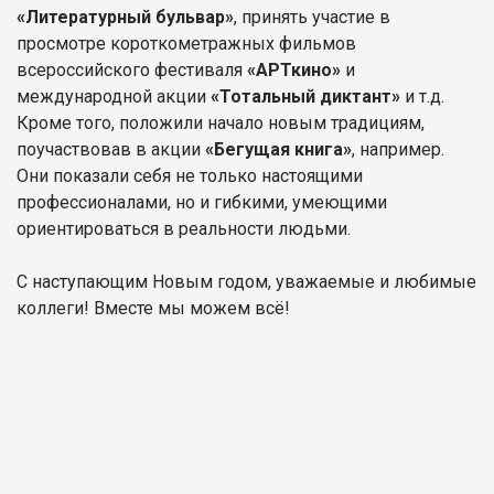
«Литературный бульвар»
, принять участие в
просмотре короткометражных фильмов
всероссийского фестиваля
«АРТкино»
и
международной акции
«Тотальный диктант»
и т.д.
Кроме того, положили начало новым традициям,
поучаствовав в акции
«Бегущая книга»
, например.
Они показали себя не только настоящими
профессионалами, но и гибкими, умеющими
ориентироваться в реальности людьми.
С наступающим Новым годом, уважаемые и любимые
коллеги! Вместе мы можем всё!