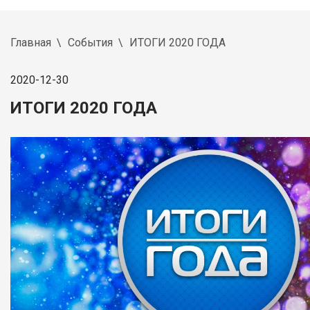
Главная
События
ИТОГИ 2020 ГОДА
2020-12-30
ИТОГИ 2020 ГОДА