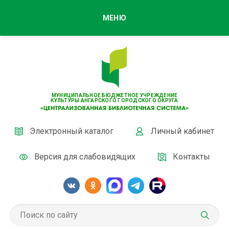
МЕНЮ
МУНИЦИПАЛЬНОЕ БЮДЖЕТНОЕ УЧРЕЖДЕНИЕ
КУЛЬТУРЫ АНГАРСКОГО ГОРОДСКОГО ОКРУГА
Электронный каталог
Личный кабинет
Версия для слабовидящих
Контакты