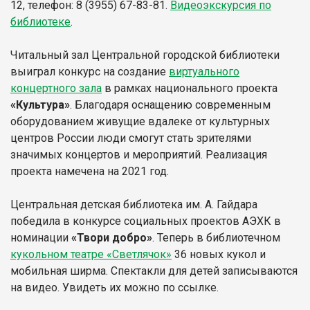
12, телефон: 8 (3955) 67-83-81.
Видеоэкскурсия по
библиотеке
.
Читальный зал Центральной городской библиотеки
выиграл конкурс на создание
виртуального
концертного зала
в рамках национального проекта
«Культура»
. Благодаря оснащению современным
оборудованием живущие вдалеке от культурных
центров России люди смогут стать зрителями
значимых концертов и мероприятий. Реализация
проекта намечена на 2021 год.
Центральная детская библиотека им. А. Гайдара
победила в конкурсе социальных проектов АЭХК в
номинации
«Твори добро»
. Теперь в библиотечном
кукольном театре «Светлячок»
36 новых кукол и
мобильная ширма. Спектакли для детей записываются
на видео. Увидеть их можно по ссылке.