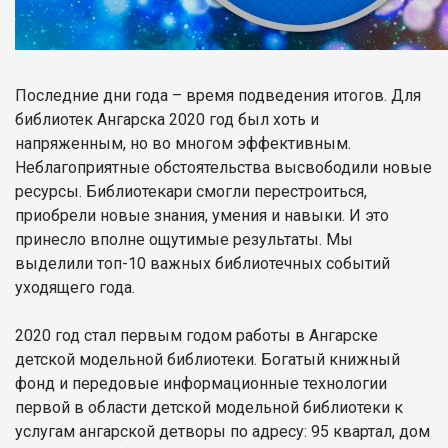
Последние дни года – время подведения итогов. Для
библиотек Ангарска 2020 год был хоть и
напряженным, но во многом эффективным.
Неблагоприятные обстоятельства высвободили новые
ресурсы. Библиотекари смогли перестроиться,
приобрели новые знания, умения и навыки. И это
принесло вполне ощутимые результаты. Мы
выделили топ-10 важных библиотечных событий
уходящего года.
2020 год стал первым годом работы в Ангарске
детской модельной библиотеки. Богатый книжный
фонд и передовые информационные технологии
первой в области детской модельной библиотеки к
услугам ангарской детворы по адресу: 95 квартал, дом