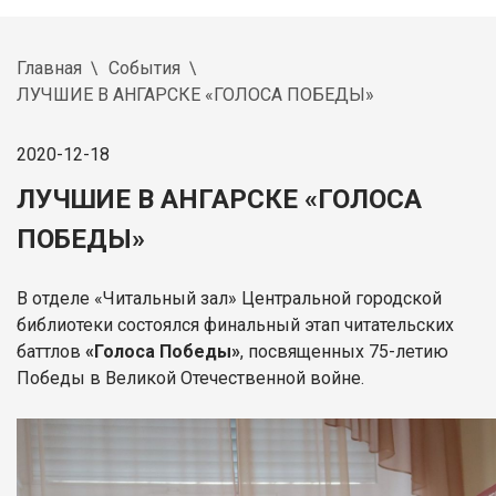
Главная
События
ЛУЧШИЕ В АНГАРСКЕ «ГОЛОСА ПОБЕДЫ»
2020-12-18
ЛУЧШИЕ В АНГАРСКЕ «ГОЛОСА
ПОБЕДЫ»
В отделе «Читальный зал» Центральной городской
библиотеки состоялся финальный этап читательских
баттлов
«Голоса Победы»
, посвященных 75-летию
Победы в Великой Отечественной войне.