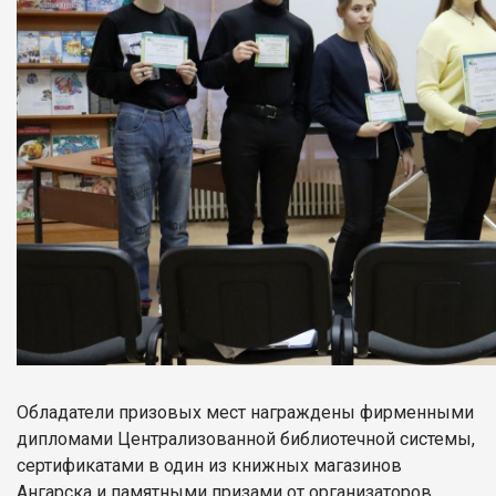
Обладатели призовых мест награждены фирменными
дипломами Централизованной библиотечной системы,
сертификатами в один из книжных магазинов
Ангарска и памятными призами от организаторов