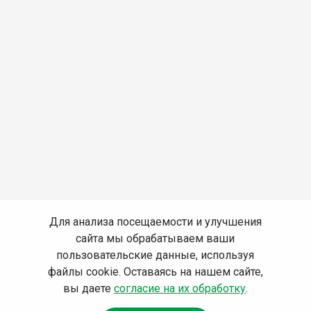
Для анализа посещаемости и улучшения
сайта мы обрабатываем ваши
пользовательские данные, используя
файлы cookie. Оставаясь на нашем сайте,
вы даете
согласие на их обработку
.