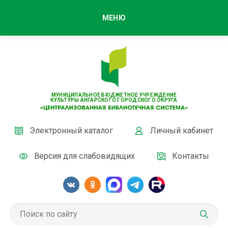
МЕНЮ
МУНИЦИПАЛЬНОЕ БЮДЖЕТНОЕ УЧРЕЖДЕНИЕ
КУЛЬТУРЫ АНГАРСКОГО ГОРОДСКОГО ОКРУГА
Электронный каталог
Личный кабинет
Версия для слабовидящих
Контакты