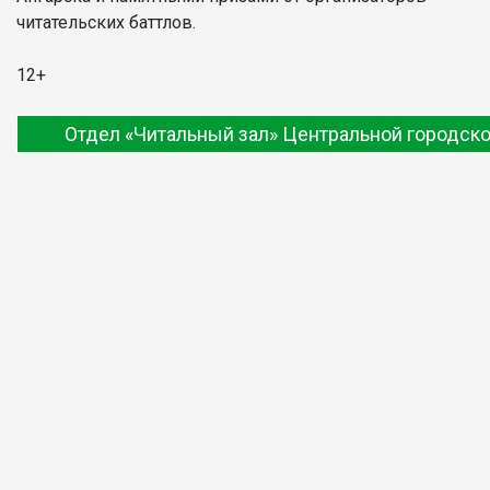
читательских баттлов.
12+
Отдел «Читальный зал» Центральной городско