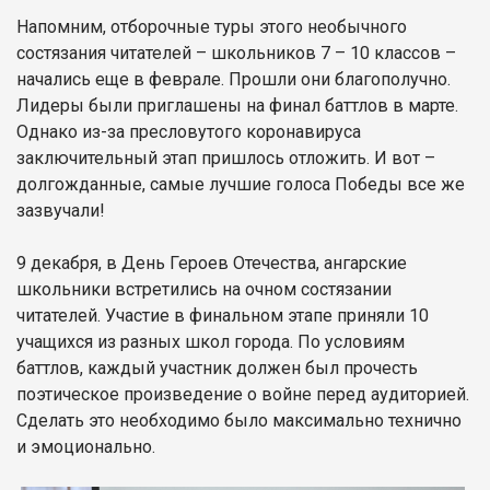
Напомним, отборочные туры этого необычного
состязания читателей – школьников 7 – 10 классов –
начались еще в феврале. Прошли они благополучно.
Лидеры были приглашены на финал баттлов в марте.
Однако из-за пресловутого коронавируса
заключительный этап пришлось отложить. И вот –
долгожданные, самые лучшие голоса Победы все же
зазвучали!
9 декабря, в День Героев Отечества, ангарские
школьники встретились на очном состязании
читателей. Участие в финальном этапе приняли 10
учащихся из разных школ города. По условиям
баттлов, каждый участник должен был прочесть
поэтическое произведение о войне перед аудиторией.
Сделать это необходимо было максимально технично
и эмоционально.