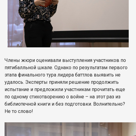
Члены жюри оценивали выступления участников по
пятибалльной шкале. Однако по результатам первого
этапа финального тура лидера баттлов выявить не
удалось. Эксперты приняли решение продолжить
испытание и предложили участникам прочитать еще
по одному стихотворению о войне – на этот раз из
библиотечной книги и без подготовки. Волнительно?
Не то слово!