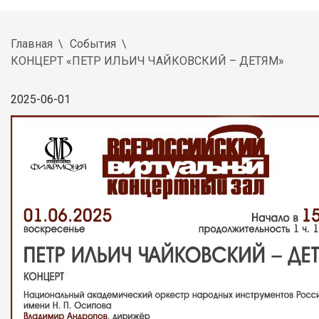
Главная
События
КОНЦЕРТ «ПЕТР ИЛЬИЧ ЧАЙКОВСКИЙ – ДЕТЯМ»
2025-06-01