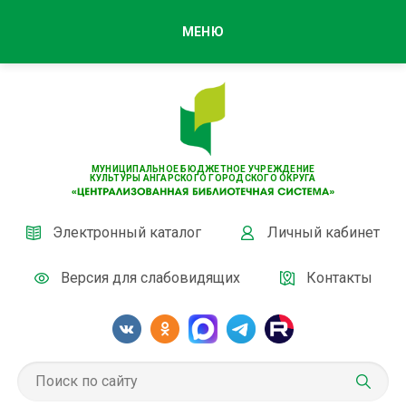
МЕНЮ
МУНИЦИПАЛЬНОЕ БЮДЖЕТНОЕ УЧРЕЖДЕНИЕ
КУЛЬТУРЫ АНГАРСКОГО ГОРОДСКОГО ОКРУГА
Электронный каталог
Личный кабинет
Версия для слабовидящих
Контакты