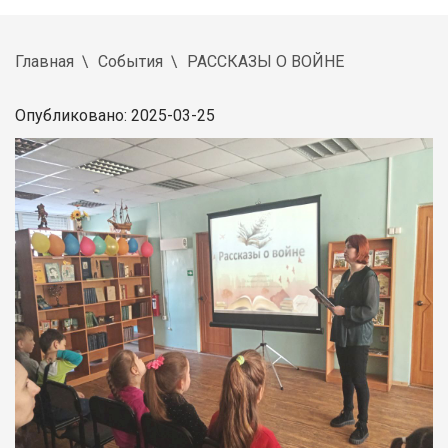
Главная
События
РАССКАЗЫ О ВОЙНЕ
Опубликовано: 2025-03-25