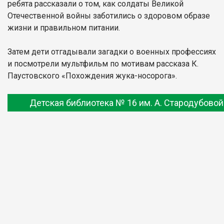
ребята рассказали о том, как солдаты Великой
Отечественной войны заботились о здоровом образе
жизни и правильном питании.
Затем дети отгадывали загадки о военных профессиях
и посмотрели мультфильм по мотивам рассказа К.
Паустовского «Похождения жука-носорога».
Детская библиотека № 16 им. А. Стародубовой