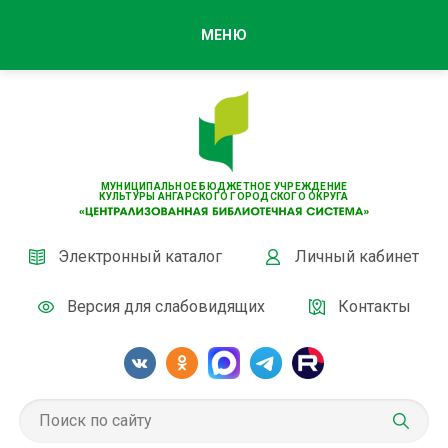
МЕНЮ
МУНИЦИПАЛЬНОЕ БЮДЖЕТНОЕ УЧРЕЖДЕНИЕ
КУЛЬТУРЫ АНГАРСКОГО ГОРОДСКОГО ОКРУГА
Электронный каталог
Личный кабинет
Версия для слабовидящих
Контакты