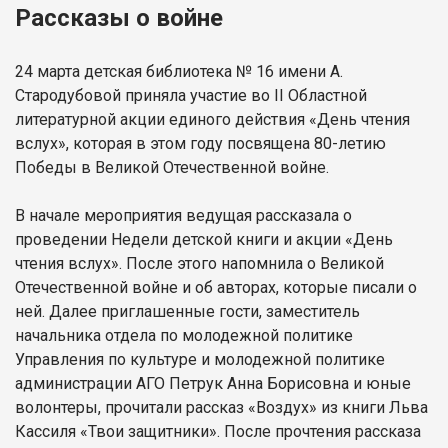
Рассказы о войне
24 марта детская библиотека № 16 имени А.
Стародубовой приняла участие во II Областной
литературной акции единого действия «День чтения
вслух», которая в этом году посвящена 80-летию
Победы в Великой Отечественной войне.
В начале мероприятия ведущая рассказала о
проведении Недели детской книги и акции «День
чтения вслух». После этого напомнила о Великой
Отечественной войне и об авторах, которые писали о
ней. Далее приглашенные гости, заместитель
начальника отдела по молодежной политике
Управления по культуре и молодежной политике
администрации АГО Петрук Анна Борисовна и юные
волонтеры, прочитали рассказ «Воздух» из книги Льва
Кассиля «Твои защитники». После прочтения рассказа