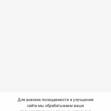
Для анализа посещаемости и улучшения
сайта мы обрабатываем ваши