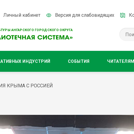
Личный кабинет
Версия для слабовидящих
К
ТУРЫ АНГАРСКОГО ГОРОДСКОГО ОКРУГА
ЕАТИВНЫХ ИНДУСТРИЙ
СОБЫТИЯ
ЧИТАТЕЛЯ
ИЯ КРЫМА С РОССИЕЙ