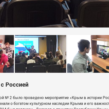
с Россией
ой № 2 было проведено мероприятие «Крым в истории Ро
знали о богатом культурном наследии Крыма и его важнос