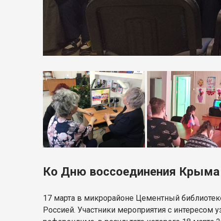
Ко Дню воссоединения Крыма 
17 марта в микрорайоне Цементный библиотек
Россией. Участники мероприятия с интересом у