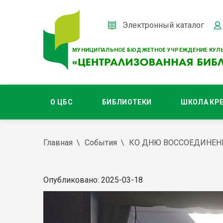
Электронный каталог
МУНИЦИПАЛЬНОЕ БЮДЖЕТНОЕ УЧРЕЖДЕНИЕ КУЛЬ
О ЦБС
БИБЛИОТЕКИ
ШКОЛА КР
Главная
События
КО ДНЮ ВОССОЕДИНЕН
Опубликовано: 2025-03-18