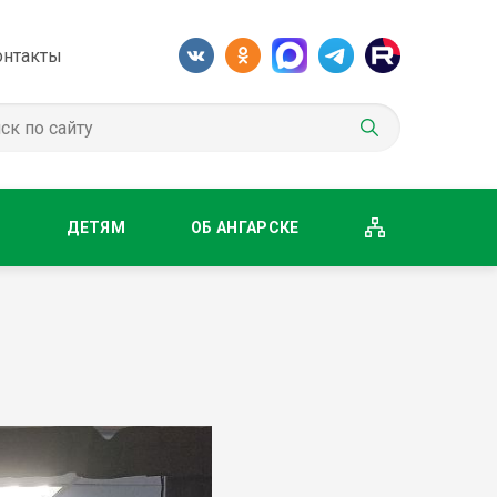
онтакты
М
ДЕТЯМ
ОБ АНГАРСКЕ