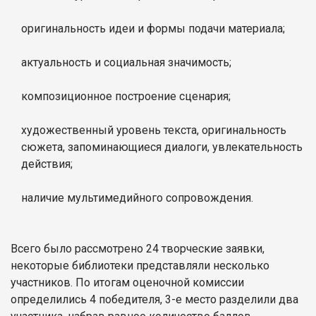
оригинальность идеи и формы подачи материала;
актуальность и социальная значимость;
композиционное построение сценария;
художественный уровень текста, оригинальность
сюжета, запоминающиеся диалоги, увлекательность
действия;
наличие мультимедийного сопровождения.
Всего было рассмотрено 24 творческие заявки,
некоторые библиотеки представляли несколько
участников. По итогам оценочной комиссии
определились 4 победителя, 3-е место разделили два