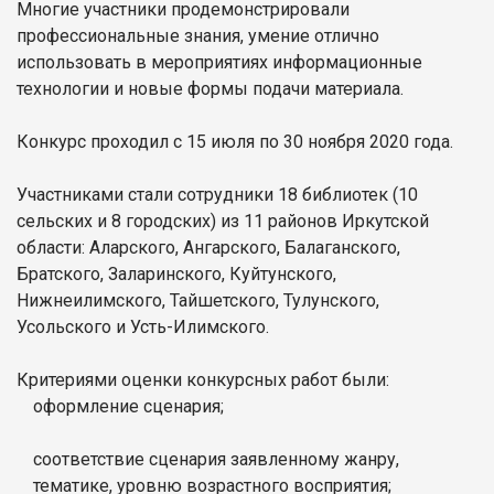
Многие участники продемонстрировали
профессиональные знания, умение отлично
использовать в мероприятиях информационные
технологии и новые формы подачи материала.
Конкурс проходил с 15 июля по 30 ноября 2020 года.
Участниками стали сотрудники 18 библиотек (10
сельских и 8 городских) из 11 районов Иркутской
области: Аларского, Ангарского, Балаганского,
Братского, Заларинского, Куйтунского,
Нижнеилимского, Тайшетского, Тулунского,
Усольского и Усть-Илимского.
Критериями оценки конкурсных работ были:
оформление сценария;
соответствие сценария заявленному жанру,
тематике, уровню возрастного восприятия;