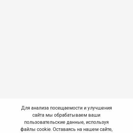
Для анализа посещаемости и улучшения
сайта мы обрабатываем ваши
пользовательские данные, используя
файлы cookie. Оставаясь на нашем сайте,