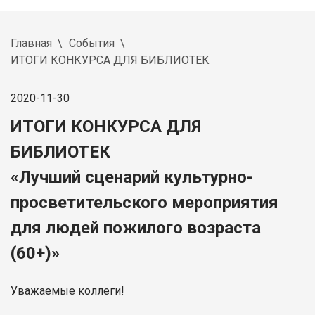
Главная
События
ИТОГИ КОНКУРСА ДЛЯ БИБЛИОТЕК
2020-11-30
ИТОГИ КОНКУРСА ДЛЯ
БИБЛИОТЕК
«Лучший сценарий культурно-
просветительского мероприятия
для людей пожилого возраста
(60+)»
Уважаемые коллеги!