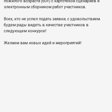
пожилого возраста (60+) с картотекой сценариев и
электронным сборником работ участников.
Всех, кто не успел подать заявки, с удовольствием
будем рады видеть в качестве участников в
следующем конкурсе!
Желаем вам новых идей и мероприятий!