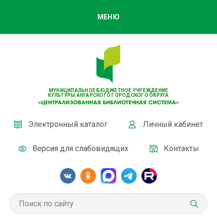
МЕНЮ
МУНИЦИПАЛЬНОЕ БЮДЖЕТНОЕ УЧРЕЖДЕНИЕ
КУЛЬТУРЫ АНГАРСКОГО ГОРОДСКОГО ОКРУГА
Электронный каталог
Личный кабинет
Версия для слабовидящих
Контакты