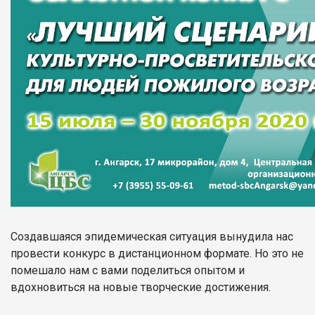
Создавшаяся эпидемическая ситуация вынудила нас
провести конкурс в дистанционном формате. Но это не
помешало нам с вами поделиться опытом и
вдохновиться на новые творческие достижения.