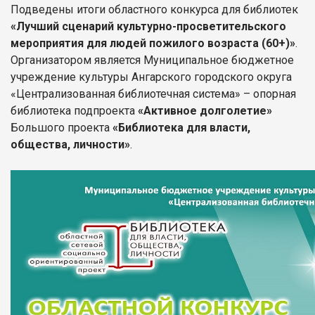
Подведены итоги областного конкурса для библиотек
«Лучший сценарий культурно-просветительского
мероприятия для людей пожилого возраста (60+)»
.
Организатором является Муниципальное бюджетное
учреждение культуры Ангарского городского округа
«Централизованная библиотечная система» – опорная
библиотека подпроекта
«Активное долголетие»
Большого проекта
«Библиотека для власти,
общества, личности»
.