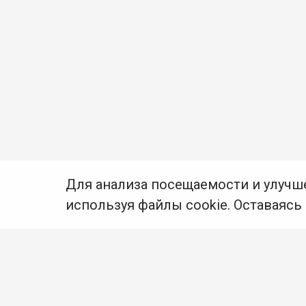
Для анализа посещаемости и улучш
используя файлы cookie. Оставаясь
© Муниципальное бюджетное учреждение культуры