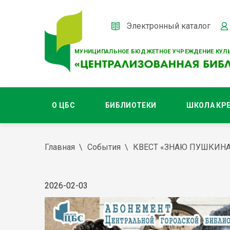
Электронный каталог
МУНИЦИПАЛЬНОЕ БЮДЖЕТНОЕ УЧРЕЖДЕНИЕ КУЛЬ
О ЦБС
БИБЛИОТЕКИ
ШКОЛА КР
Главная
События
КВЕСТ «ЗНАЮ ПУШКИНА 
2026-02-03