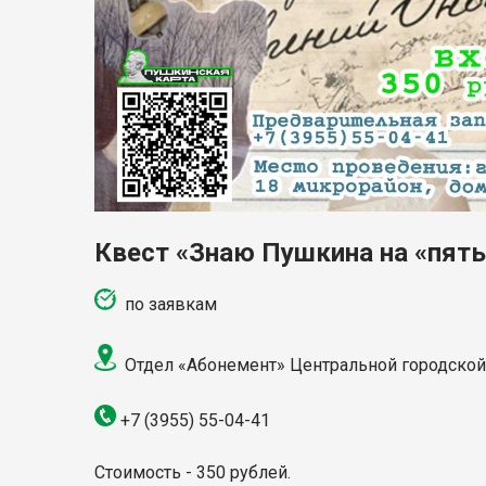
Квест «Знаю Пушкина на «пять
по заявкам
Отдел «Абонемент» Центральной городской
+7 (3955)
55-04-41
Стоимость - 350 рублей.