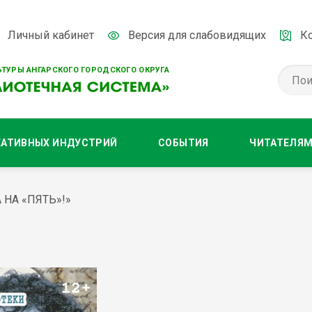
Личный кабинет
Версия для слабовидящих
К
ТУРЫ АНГАРСКОГО ГОРОДСКОГО ОКРУГА
ЕАТИВНЫХ ИНДУСТРИЙ
СОБЫТИЯ
ЧИТАТЕЛЯ
НА «ПЯТЬ»!»