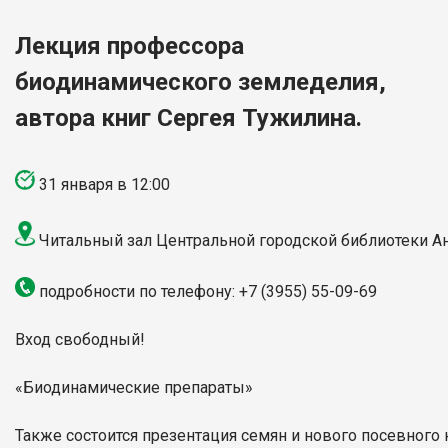
Лекция профессора
биодинамического земледелия,
автора книг Сергея Тужилина.
31 январ
я
в 12:00
Читальный зал Центральной городской библиотеки А
подробности по телефону:
+7 (3955)
55-09-69
Вход свободный!
«Биодинамические препараты»
Также состоится презентация семян и нового посевного 