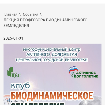
Главная
События
ЛЕКЦИЯ ПРОФЕССОРА БИОДИНАМИЧЕСКОГО
ЗЕМЛЕДЕЛИЯ
2025-01-31