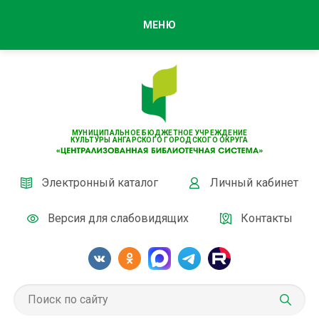
МЕНЮ
МУНИЦИПАЛЬНОЕ БЮДЖЕТНОЕ УЧРЕЖДЕНИЕ
КУЛЬТУРЫ АНГАРСКОГО ГОРОДСКОГО ОКРУГА
Электронный каталог
Личный кабинет
Версия для слабовидящих
Контакты