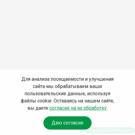
Для анализа посещаемости и улучшения
сайта мы обрабатываем ваши
пользовательские данные, используя
файлы cookie. Оставаясь на нашем сайте,
вы даете
согласие на их обработку
.
Даю согласие
Спроси библиотекаря