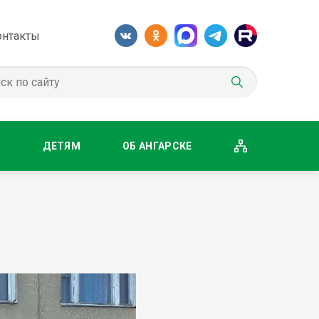
онтакты
М
ДЕТЯМ
ОБ АНГАРСКЕ