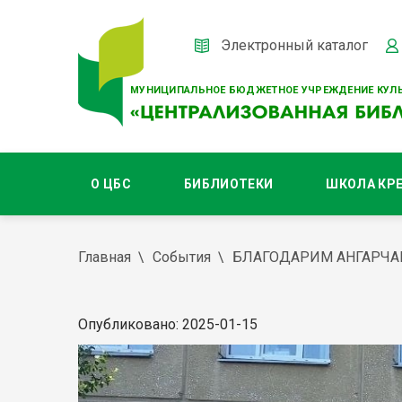
Электронный каталог
МУНИЦИПАЛЬНОЕ БЮДЖЕТНОЕ УЧРЕЖДЕНИЕ КУЛЬ
О ЦБС
БИБЛИОТЕКИ
ШКОЛА КР
Главная
События
БЛАГОДАРИМ АНГАРЧА
Опубликовано: 2025-01-15