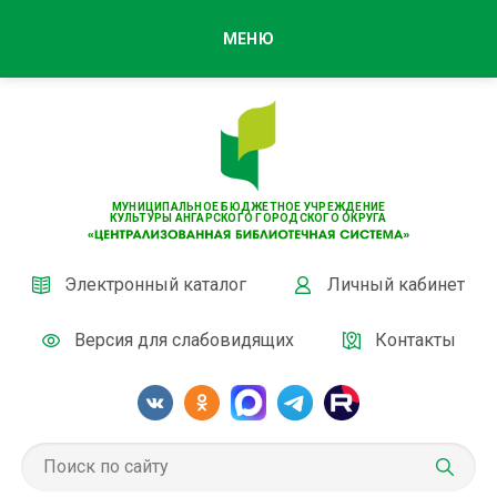
МЕНЮ
МУНИЦИПАЛЬНОЕ БЮДЖЕТНОЕ УЧРЕЖДЕНИЕ
КУЛЬТУРЫ АНГАРСКОГО ГОРОДСКОГО ОКРУГА
Электронный каталог
Личный кабинет
Версия для слабовидящих
Контакты