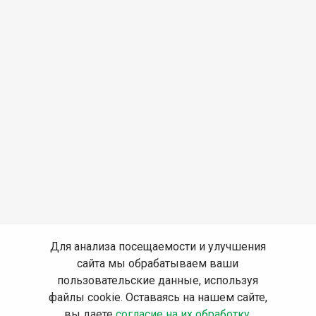
Для анализа посещаемости и улучшения
сайта мы обрабатываем ваши
пользовательские данные, используя
файлы cookie. Оставаясь на нашем сайте,
вы даете
согласие на их обработку
.