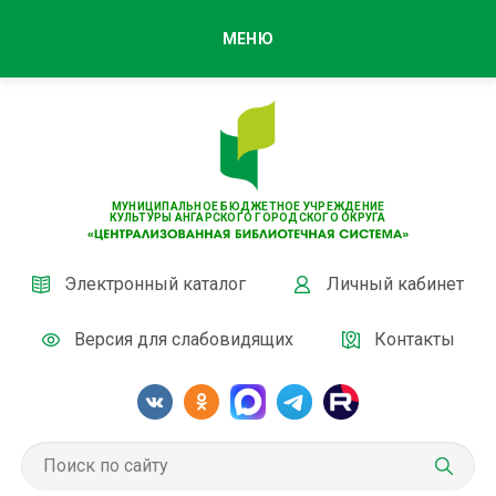
МЕНЮ
МУНИЦИПАЛЬНОЕ БЮДЖЕТНОЕ УЧРЕЖДЕНИЕ
КУЛЬТУРЫ АНГАРСКОГО ГОРОДСКОГО ОКРУГА
Электронный каталог
Личный кабинет
Версия для слабовидящих
Контакты