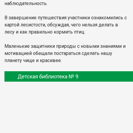
наблюдательность.
В завершение путешествия участники ознакомились с
картой лесистости, обсуждая, чего нельзя делать в
лесу и как правильно кормить птиц.
Маленькие защитники природы с новыми знаниями и
мотивацией обещали постараться сделать нашу
планету чище и красивее.
Детская библиотека № 9