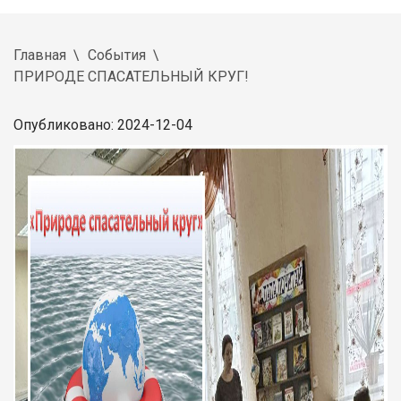
Главная
События
ПРИРОДЕ СПАСАТЕЛЬНЫЙ КРУГ!
Опубликовано: 2024-12-04