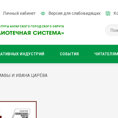
Личный кабинет
Версия для слабовидящих
К
ТУРЫ АНГАРСКОГО ГОРОДСКОГО ОКРУГА
ЕАТИВНЫХ ИНДУСТРИЙ
СОБЫТИЯ
ЧИТАТЕЛЯ
МАВЫ И ИВАНА ЦАРЁВА