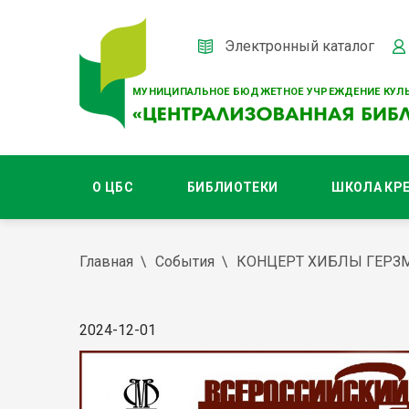
Электронный каталог
МУНИЦИПАЛЬНОЕ БЮДЖЕТНОЕ УЧРЕЖДЕНИЕ КУЛЬ
О ЦБС
БИБЛИОТЕКИ
ШКОЛА КР
Главная
События
КОНЦЕРТ ХИБЛЫ ГЕРЗ
2024-12-01