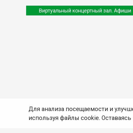
Виртуальный концертный зал. Афиши
Для анализа посещаемости и улучш
используя файлы cookie. Оставаясь