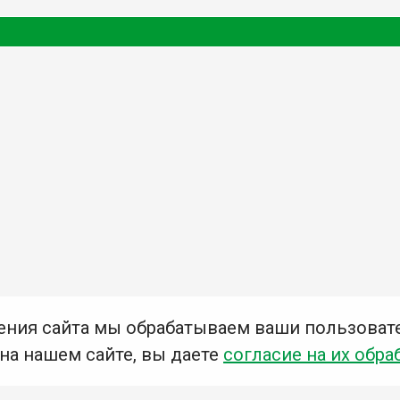
ения сайта мы обрабатываем ваши пользоват
 на нашем сайте, вы даете
согласие на их обра