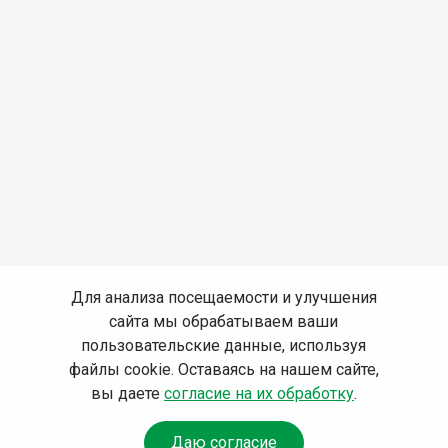
Для анализа посещаемости и улучшения
сайта мы обрабатываем ваши
пользовательские данные, используя
файлы cookie. Оставаясь на нашем сайте,
вы даете
согласие на их обработку
.
Даю согласие