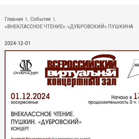
Главная
События
«ВНЕКЛАССНОЕ ЧТЕНИЕ»: «ДУБРОВСКИЙ» ПУШКИНА
2024-12-01