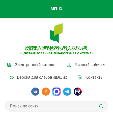
МЕНЮ
МУНИЦИПАЛЬНОЕ БЮДЖЕТНОЕ УЧРЕЖДЕНИЕ
КУЛЬТУРЫ АНГАРСКОГО ГОРОДСКОГО ОКРУГА
Электронный каталог
Личный кабинет
Версия для слабовидящих
Контакты