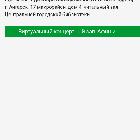
г. Ангарск, 17 микрорайон, дом 4, читальный зал
Центральной городской библиотеки.
Виртуальный концертный зал. Афиши