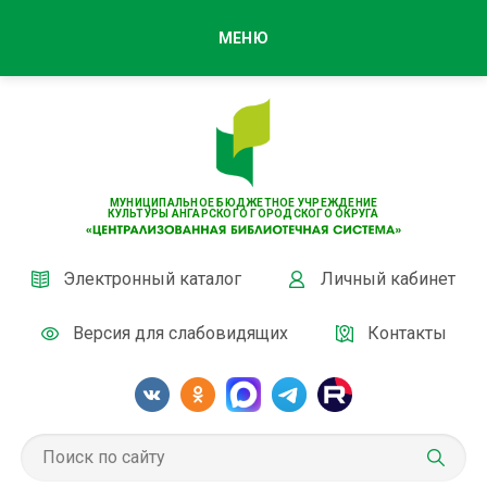
МЕНЮ
МУНИЦИПАЛЬНОЕ БЮДЖЕТНОЕ УЧРЕЖДЕНИЕ
КУЛЬТУРЫ АНГАРСКОГО ГОРОДСКОГО ОКРУГА
Электронный каталог
Личный кабинет
Версия для слабовидящих
Контакты