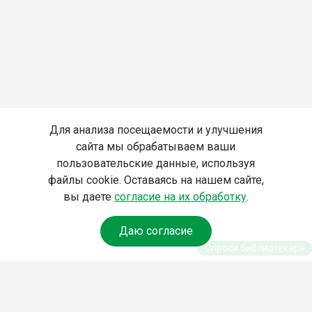
Для анализа посещаемости и улучшения
сайта мы обрабатываем ваши
пользовательские данные, используя
файлы cookie. Оставаясь на нашем сайте,
вы даете
согласие на их обработку
.
Даю согласие
Спроси библиотекаря