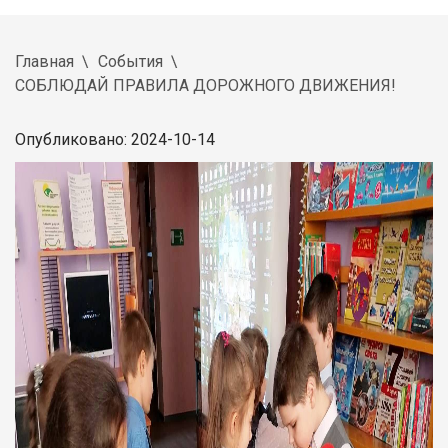
Главная
События
СОБЛЮДАЙ ПРАВИЛА ДОРОЖНОГО ДВИЖЕНИЯ!
Опубликовано: 2024-10-14