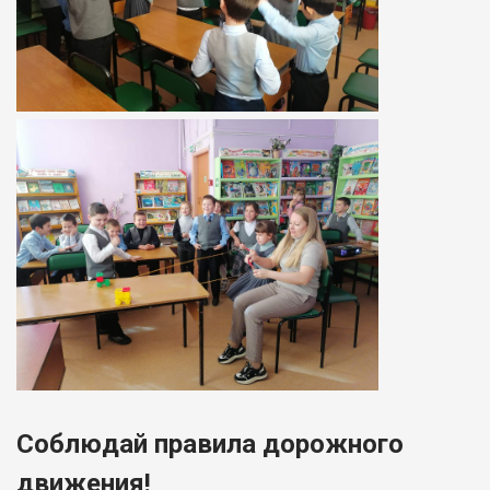
Соблюдай правила дорожного
движения!