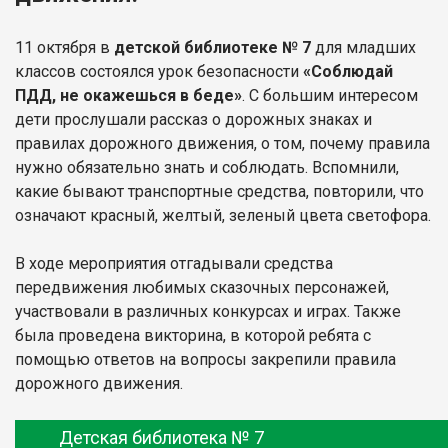
11 октября в
детской библиотеке № 7
для младших
классов состоялся урок безопасности
«Соблюдай
ПДД, не окажешься в беде»
. С большим интересом
дети прослушали рассказ о дорожных знаках и
правилах дорожного движения, о том, почему правила
нужно обязательно знать и соблюдать. Вспомнили,
какие бывают транспортные средства, повторили, что
означают красный, желтый, зеленый цвета светофора.
В ходе мероприятия отгадывали средства
передвижения любимых сказочных персонажей,
участвовали в различных конкурсах и играх. Также
была проведена викторина, в которой ребята с
помощью ответов на вопросы закрепили правила
дорожного движения.
Детская библиотека № 7