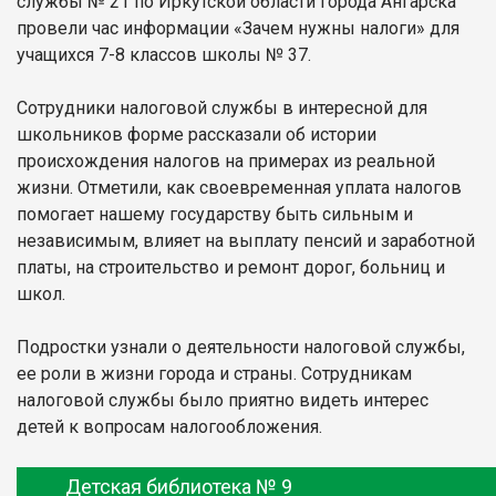
службы № 21 по Иркутской области города Ангарска
провели час информации «Зачем нужны налоги» для
учащихся 7-8 классов школы № 37.
Сотрудники налоговой службы в интересной для
школьников форме рассказали об истории
происхождения налогов на примерах из реальной
жизни. Отметили, как своевременная уплата налогов
помогает нашему государству быть сильным и
независимым, влияет на выплату пенсий и заработной
платы, на строительство и ремонт дорог, больниц и
школ.
Подростки узнали о деятельности налоговой службы,
ее роли в жизни города и страны. Сотрудникам
налоговой службы было приятно видеть интерес
детей к вопросам налогообложения.
Детская библиотека № 9