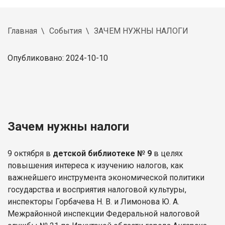
Главная
События
ЗАЧЕМ НУЖНЫ НАЛОГИ
Опубликовано: 2024-10-10
Зачем нужны налоги
9 октября в
детской библиотеке № 9
в целях
повышения интереса к изучению налогов, как
важнейшего инструмента экономической политики
государства и восприятия налоговой культуры,
инспекторы Горбачева Н. В. и Лимонова Ю. А.
Межрайонной инспекции Федеральной налоговой