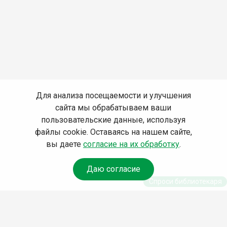
Для анализа посещаемости и улучшения
сайта мы обрабатываем ваши
пользовательские данные, используя
файлы cookie. Оставаясь на нашем сайте,
вы даете
согласие на их обработку
.
Даю согласие
Спроси библиотекаря