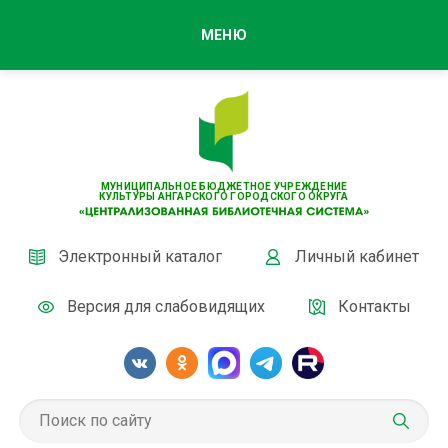
МЕНЮ
МУНИЦИПАЛЬНОЕ БЮДЖЕТНОЕ УЧРЕЖДЕНИЕ
КУЛЬТУРЫ АНГАРСКОГО ГОРОДСКОГО ОКРУГА
Электронный каталог
Личный кабинет
Версия для слабовидящих
Контакты