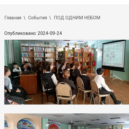
Главная
События
ПОД ОДНИМ НЕБОМ
Опубликовано: 2024-09-24