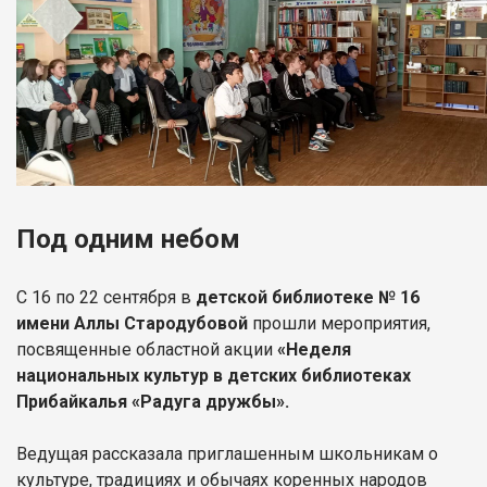
Под одним небом
С 16 по 22 сентября в
детской библиотеке № 16
имени Аллы Стародубовой
прошли мероприятия,
посвященные областной акции
«Неделя
национальных культур в детских библиотеках
Прибайкалья «Радуга дружбы».
Ведущая рассказала приглашенным школьникам о
культуре, традициях и обычаях коренных народов