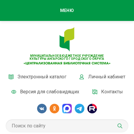
МЕНЮ
МУНИЦИПАЛЬНОЕ БЮДЖЕТНОЕ УЧРЕЖДЕНИЕ
КУЛЬТУРЫ АНГАРСКОГО ГОРОДСКОГО ОКРУГА
Электронный каталог
Личный кабинет
Версия для слабовидящих
Контакты