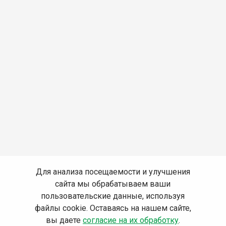
Для анализа посещаемости и улучшения
сайта мы обрабатываем ваши
пользовательские данные, используя
файлы cookie. Оставаясь на нашем сайте,
вы даете
согласие на их обработку
.