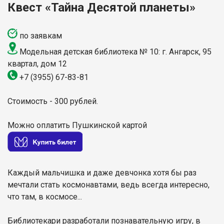
Квест «Тайна Десятой планеты»
по заявкам
Модельная детская библиотека № 10: г. Ангарск, 95
квартал, дом 12
+7 (3955) 67-83-81
Стоимость - 300 рублей.
Можно оплатить Пушкинской картой
Каждый мальчишка и даже девчонка хотя бы раз
мечтали стать космонавтами, ведь всегда интересно,
что там, в космосе...
Библиотекари разработали познавательную игру, в