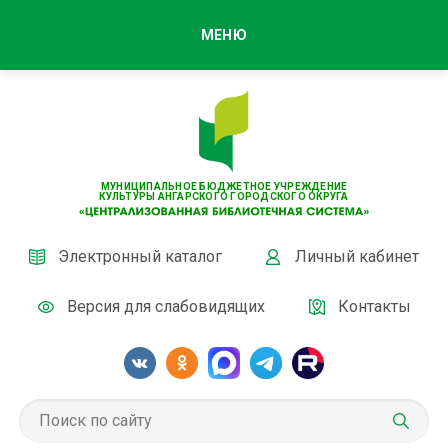
МЕНЮ
МУНИЦИПАЛЬНОЕ БЮДЖЕТНОЕ УЧРЕЖДЕНИЕ
КУЛЬТУРЫ АНГАРСКОГО ГОРОДСКОГО ОКРУГА
Электронный каталог
Личный кабинет
Версия для слабовидящих
Контакты