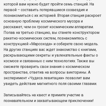
которой вам нужно будет пройти семь станций. На
первой – составить потерявшиеся созвездия и
познакомиться с их историей. Вторая станция раскроет
основную проблему космического мусора и
расскажет, чем он грозит космическим аппаратам.
Попав на третью станцию, вы станете конструктором
ракетно-космических систем, познакомитесь с
конструкцией «Марсохода» и соберете свою модель.
На других станциях вас ждет знакомство с книгами,
раскрывающими секреты и увлекательные факты о
космосе и связанных с ним технологиях. Также вы
сможете проверить свои знания о космическом
пространстве, ответив на вопросы викторины. А
эксперимент «Чудеса левитации» позволит вам
увидеть действие магнитного поля своими глазами.
Записывайтесь на квест и примите участие в
познавательном и захватывающем приключении!