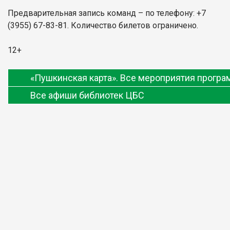
Предварительная запись команд – по телефону: +7
(3955) 67-83-81. Количество билетов ограничено.
12+
«Пушкинская карта». Все мероприятия прогр
Все афиши библиотек ЦБС