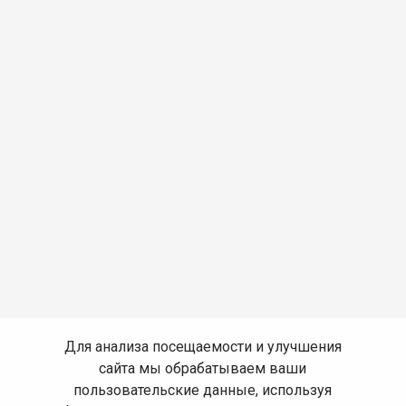
Для анализа посещаемости и улучшения
сайта мы обрабатываем ваши
пользовательские данные, используя