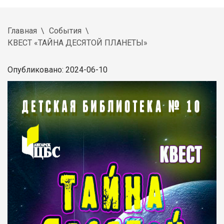
Главная
События
КВЕСТ «ТАЙНА ДЕСЯТОЙ ПЛАНЕТЫ»
Опубликовано: 2024-06-10