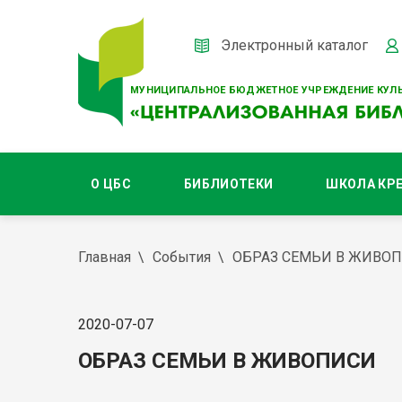
Электронный каталог
МУНИЦИПАЛЬНОЕ БЮДЖЕТНОЕ УЧРЕЖДЕНИЕ КУЛЬ
О ЦБС
БИБЛИОТЕКИ
ШКОЛА КР
Главная
События
ОБРАЗ СЕМЬИ В ЖИВО
2020-07-07
ОБРАЗ СЕМЬИ В ЖИВОПИСИ