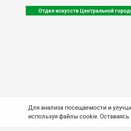
Отдел искусств Центральной город
Для анализа посещаемости и улучш
используя файлы cookie. Оставаясь