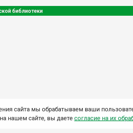
ской библиотеки
ения сайта мы обрабатываем ваши пользоват
 на нашем сайте, вы даете
согласие на их обра