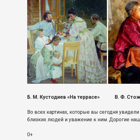
Б. М. Кустодиев «На террасе» В. Ф.
Во всех картинах, которые вы сегодня увидели
близких людей и уважение к ним. Дорогие наши
0+