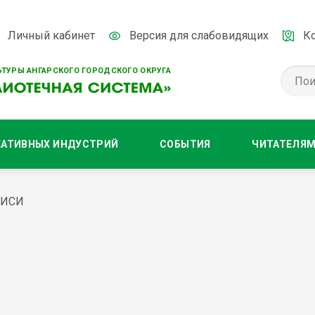
Личный кабинет
Версия для слабовидящих
К
ТУРЫ АНГАРСКОГО ГОРОДСКОГО ОКРУГА
ЕАТИВНЫХ ИНДУСТРИЙ
СОБЫТИЯ
ЧИТАТЕЛЯ
ПИСИ