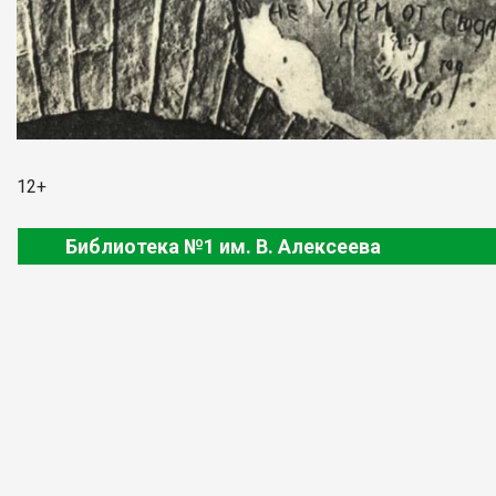
12+
Библиотека №1 им. В. Алексеева