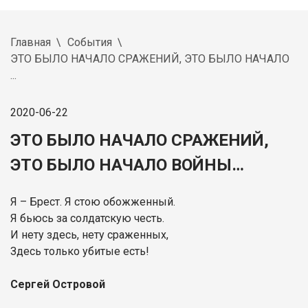
Главная
События
ЭТО БЫЛО НАЧАЛО СРАЖЕНИЙ, ЭТО БЫЛО НАЧАЛО
...
2020-06-22
ЭТО БЫЛО НАЧАЛО СРАЖЕНИЙ,
ЭТО БЫЛО НАЧАЛО ВОЙНЫ…
Я – Брест. Я стою обожженный.
Я бьюсь за солдатскую честь.
И нету здесь, нету сраженных,
Здесь только убитые есть!
Сергей Островой