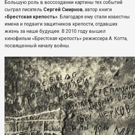
Большую роль в воссоздании картины тех событий
сыграл писатель
Сергей Смирнов
, автор книги
«Брестская крепость»
. Благодаря ему стали известны
имена и подвиги защитников крепости, отдавших
жизнь за наше будущее. В 2010 году вышел
кинофильм «Брестская крепость» режиссера А. Котта,
посвященный началу войны.