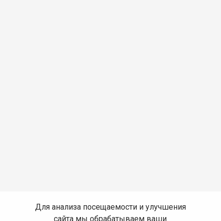
Для анализа посещаемости и улучшения
сайта мы обрабатываем ваши