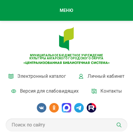
МЕНЮ
МУНИЦИПАЛЬНОЕ БЮДЖЕТНОЕ УЧРЕЖДЕНИЕ
КУЛЬТУРЫ АНГАРСКОГО ГОРОДСКОГО ОКРУГА
Электронный каталог
Личный кабинет
Версия для слабовидящих
Контакты