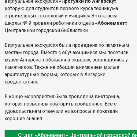
виртуальная экскурсия
«Прогулки по Ангарску»
,
которую для студентов первого курса техникума
строительных технологий и учащихся 8-го класса
школы № 9 провели работники отдела
«Абонемент»
Центральной городской библиотеки.
Виртуальная экскурсия была проведена по памятным
местам города. Вместе с обучающимися мы посетили
музеи Ангарска, побывали в скверах, остановились у
памятников. Также не обошли вниманием малые
архитектурные формы, которых в Ангарске
предостаточно.
В конце мероприятия была проведена викторина,
которая позволила повторить пройденное. Все с
удовольствием отвечали на вопросы и показали
хорошие знания.
Отдел «Абонемент» Центральной городской б