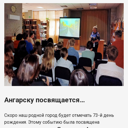
Ангарску посвящается…
Скоро наш родной город будет отмечать 73-й день
рождения. Этому событию была посвящена