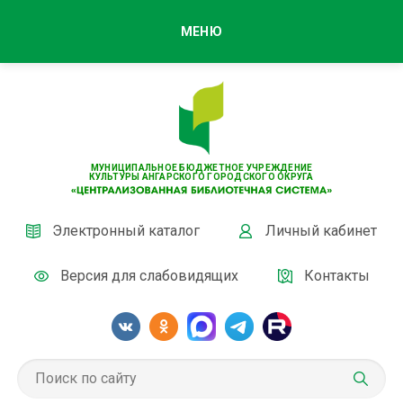
МЕНЮ
МУНИЦИПАЛЬНОЕ БЮДЖЕТНОЕ УЧРЕЖДЕНИЕ
КУЛЬТУРЫ АНГАРСКОГО ГОРОДСКОГО ОКРУГА
Электронный каталог
Личный кабинет
Версия для слабовидящих
Контакты