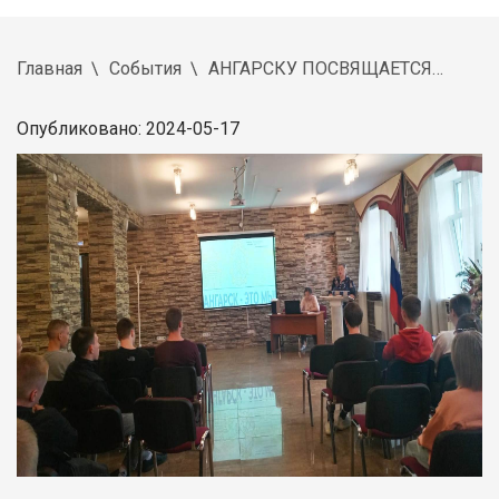
Главная
События
АНГАРСКУ ПОСВЯЩАЕТСЯ…
Опубликовано: 2024-05-17