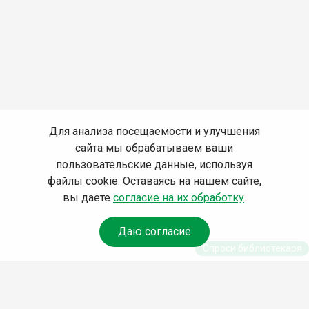
Для анализа посещаемости и улучшения
сайта мы обрабатываем ваши
пользовательские данные, используя
файлы cookie. Оставаясь на нашем сайте,
вы даете
согласие на их обработку
.
Даю согласие
Спроси библиотекаря