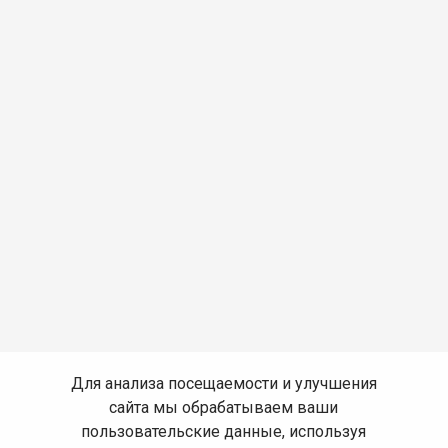
Для анализа посещаемости и улучшения
сайта мы обрабатываем ваши
пользовательские данные, используя