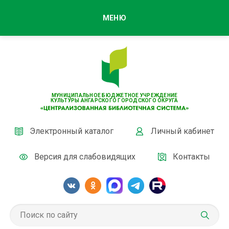
МЕНЮ
МУНИЦИПАЛЬНОЕ БЮДЖЕТНОЕ УЧРЕЖДЕНИЕ
КУЛЬТУРЫ АНГАРСКОГО ГОРОДСКОГО ОКРУГА
Электронный каталог
Личный кабинет
Версия для слабовидящих
Контакты