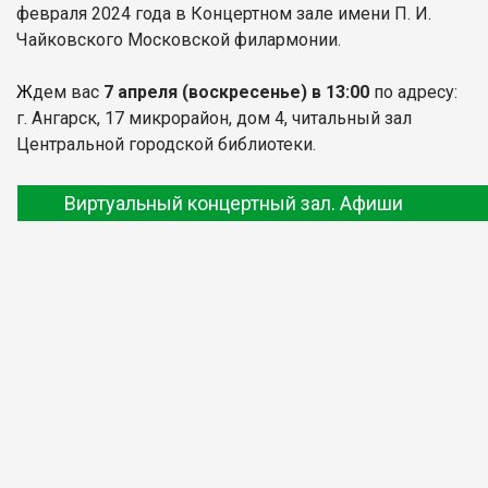
февраля 2024 года в Концертном зале имени П. И.
Чайковского Московской филармонии.
дем вас
7 апреля
(воскресенье) в 13:00
по адресу:
Ж
г. Ангарск, 17 микрорайон, дом 4, читальный зал
Центральной городской библиотеки.
Виртуальный концертный зал. Афиши