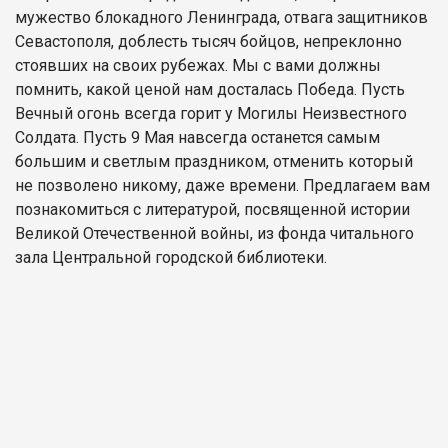
мужество блокадного Ленинграда, отвага защитников
Севастополя, доблесть тысяч бойцов, непреклонно
стоявших на своих рубежах. Мы с вами должны
помнить, какой ценой нам досталась Победа. Пусть
Вечный огонь всегда горит у Могилы Неизвестного
Солдата. Пусть 9 Мая навсегда останется самым
большим и светлым праздником, отменить который
не позволено никому, даже времени. Предлагаем вам
познакомиться с литературой, посвященной истории
Великой Отечественной войны, из фонда читального
зала Центральной городской библиотеки.