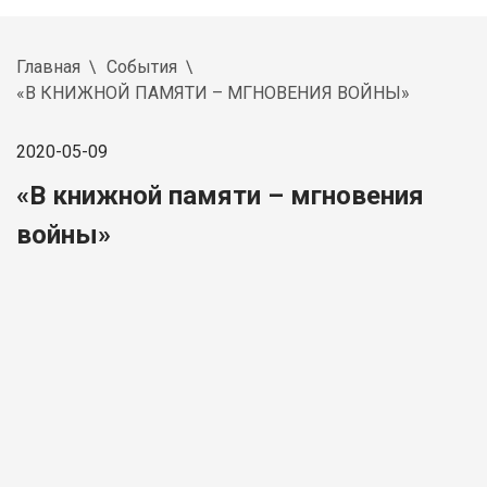
Главная
События
«В КНИЖНОЙ ПАМЯТИ – МГНОВЕНИЯ ВОЙНЫ»
2020-05-09
«В книжной памяти – мгновения
войны»