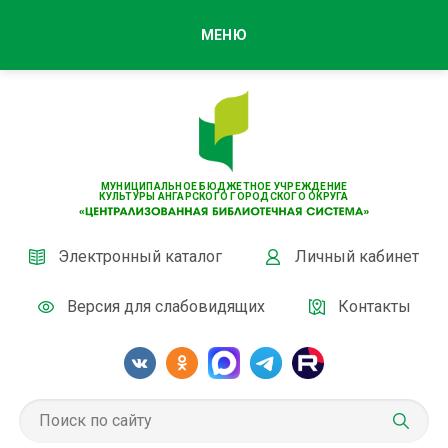
МЕНЮ
МУНИЦИПАЛЬНОЕ БЮДЖЕТНОЕ УЧРЕЖДЕНИЕ
КУЛЬТУРЫ АНГАРСКОГО ГОРОДСКОГО ОКРУГА
Электронный каталог
Личный кабинет
Версия для слабовидящих
Контакты