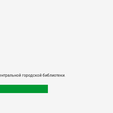
Центральной городской библиотеки.