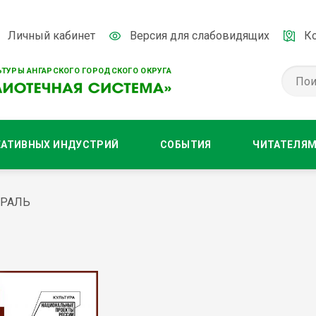
Личный кабинет
Версия для слабовидящих
К
ТУРЫ АНГАРСКОГО ГОРОДСКОГО ОКРУГА
ЕАТИВНЫХ ИНДУСТРИЙ
СОБЫТИЯ
ЧИТАТЕЛЯ
ВРАЛЬ