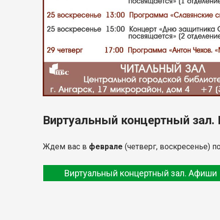
Виртуальный концертный зал.
Ждем вас в
феврале
(четверг, воскресенье) по
Виртуальный концертный зал. Афиши