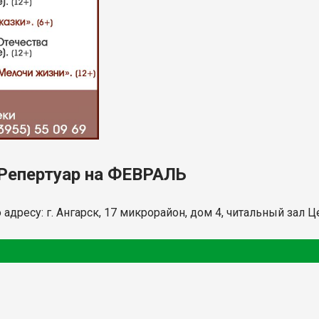
 Репертуар на ФЕВРАЛЬ
 адресу: г. Ангарск, 17 микрорайон, дом 4, читальный зал 