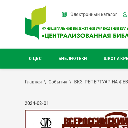
Электронный каталог
МУНИЦИПАЛЬНОЕ БЮДЖЕТНОЕ УЧРЕЖДЕНИЕ КУЛЬ
О ЦБС
БИБЛИОТЕКИ
ШКОЛА КР
Главная
События
ВКЗ. РЕПЕРТУАР НА ФЕ
2024-02-01