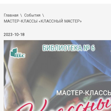
Главная
События
МАСТЕР-КЛАССЫ «КЛАССНЫЙ МАСТЕР»
2023-10-18