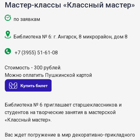
Мастер-классы «Классный мастер»
по заявкам
Библиотека № 6: г. Ангарск, 8 микрорайон, дом 8
+7 (3955) 51-61-08
Стоимость - 300 рублей.
Можно оплатить Пушкинской картой
Библиотека № 6 приглашает старшеклассников и
студентов на творческие занятия в мастерской
«Классный мастер».
Вас ждет погружение в мир декоративно-прикладного