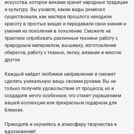
искусства, которое веками хранит народные традиции
и культуру. Вы узнаете, какие виды ремесел
существовали, как мастера прошлого находили
красоту в простых вещах и передавали свои знания и
умения из поколения в поколение. Сможете на
практике опробовать различные техники: работу с
природным материалом, вышивку, изготовление
оберегов, работу с тканью, лепку, вязание и многое
другое.
Каждый найдет любимое направление и сможет
сделать уникальную вещь своими руками. Вы не
только получите удовольствие от процесса, но и
создадите нечто особенное, что станет украшением
вашей коллекции или прекрасным подарком для
близких.
Приходите и окунитесь в атмосферу творчества и
вдохновения!