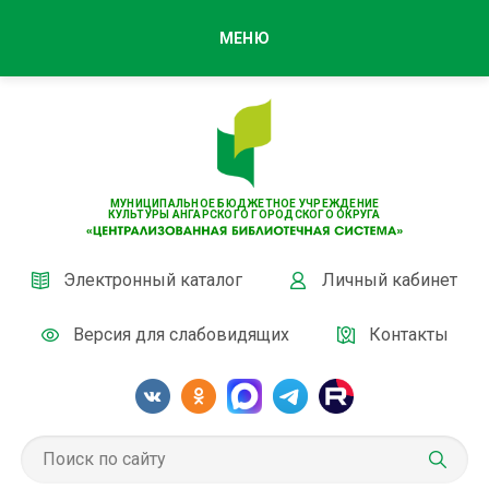
МЕНЮ
МУНИЦИПАЛЬНОЕ БЮДЖЕТНОЕ УЧРЕЖДЕНИЕ
КУЛЬТУРЫ АНГАРСКОГО ГОРОДСКОГО ОКРУГА
Электронный каталог
Личный кабинет
Версия для слабовидящих
Контакты