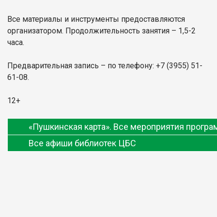
Все материалы и инструменты предоставляются
организатором. Продолжительность занятия – 1,5-2
часа.
Предварительная запись – по телефону: +7 (3955) 51-
61-08.
12+
«Пушкинская карта». Все мероприятия прогр
Все афиши библиотек ЦБС