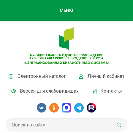
МЕНЮ
МУНИЦИПАЛЬНОЕ БЮДЖЕТНОЕ УЧРЕЖДЕНИЕ
КУЛЬТУРЫ АНГАРСКОГО ГОРОДСКОГО ОКРУГА
Электронный каталог
Личный кабинет
Версия для слабовидящих
Контакты