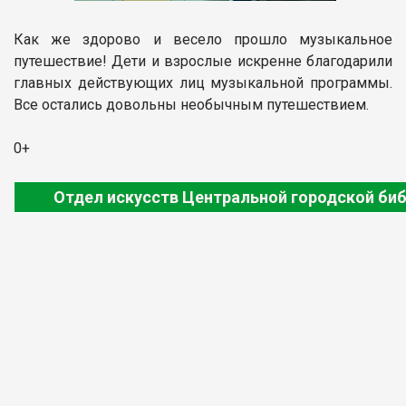
Как же здорово и весело прошло музыкальное
путешествие! Дети и взрослые искренне благодарили
главных действующих лиц музыкальной программы.
Все остались довольны необычным путешествием.
0+
Отдел искусств Центральной городской би