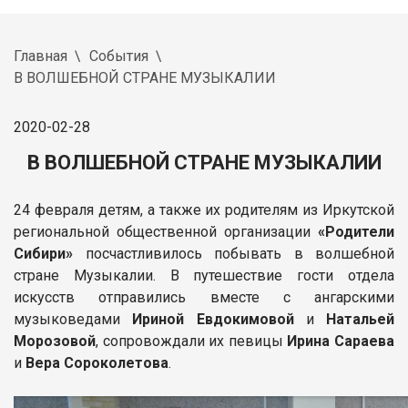
Главная
События
В ВОЛШЕБНОЙ СТРАНЕ МУЗЫКАЛИИ
2020-02-28
В ВОЛШЕБНОЙ СТРАНЕ МУЗЫКАЛИИ
24 февраля детям, а также их родителям из Иркутской
региональной общественной организации
«Родители
Сибири»
посчастливилось побывать в волшебной
стране Музыкалии. В путешествие гости отдела
искусств отправились вместе с ангарскими
музыковедами
Ириной Евдокимовой
и
Натальей
Морозовой
, сопровождали их певицы
Ирина Сараева
и
Вера Сороколетова
.