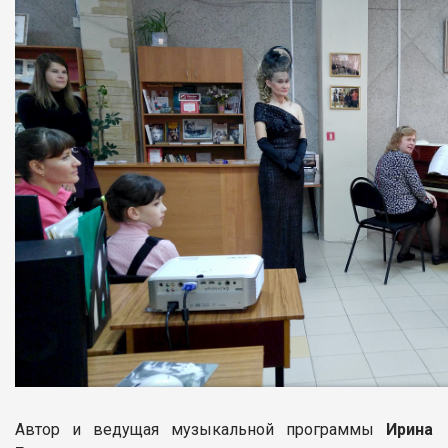
Автор и ведущая музыкальной программы
Ирина