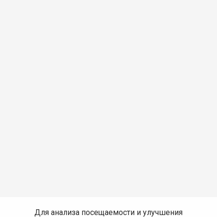
Для анализа посещаемости и улучшения