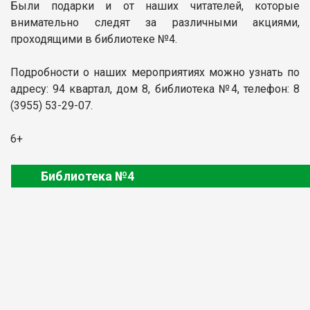
Были подарки и от наших читателей, которые
внимательно следят за различными акциями,
проходящими в библиотеке №4.
Подробности о наших мероприятиях можно узнать по
адресу: 94 квартал, дом 8, библиотека №4, телефон: 8
(3955) 53-29-07.
6+
Библиотека №4