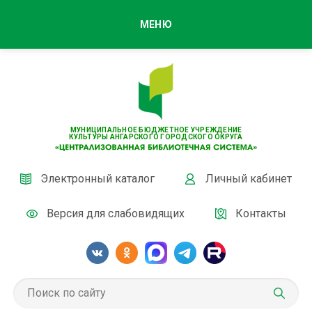
МЕНЮ
МУНИЦИПАЛЬНОЕ БЮДЖЕТНОЕ УЧРЕЖДЕНИЕ
КУЛЬТУРЫ АНГАРСКОГО ГОРОДСКОГО ОКРУГА
Электронный каталог
Личный кабинет
Версия для слабовидящих
Контакты