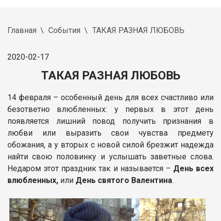
Главная
События
ТАКАЯ РАЗНАЯ ЛЮБОВЬ
2020-02-17
ТАКАЯ РАЗНАЯ ЛЮБОВЬ
14 февраля – особенный день для всех счастливо или
безответно влюбленных: у первых в этот день
появляется лишний повод получить признания в
любви или выразить свои чувства предмету
обожания, а у вторых с новой силой брезжит надежда
найти свою половинку и услышать заветные слова.
Недаром этот праздник так и называется –
День всех
влюбленных,
или
День святого Валентина
.