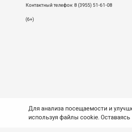
Контактный телефон: 8 (3955) 51-61-08
(6+)
Для анализа посещаемости и улучш
используя файлы cookie. Оставаясь