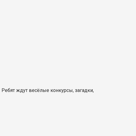
 Ребят ждут весёлые конкурсы, загадки,