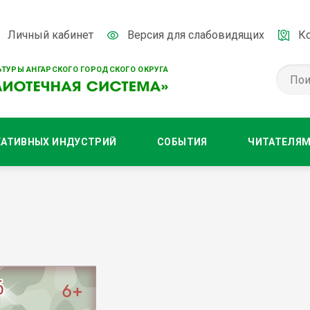
Личный кабинет
Версия для слабовидящих
К
ТУРЫ АНГАРСКОГО ГОРОДСКОГО ОКРУГА
ЕАТИВНЫХ ИНДУСТРИЙ
СОБЫТИЯ
ЧИТАТЕЛЯ