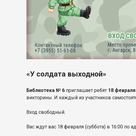
«У солдата выходной»
Библиотека № 6
приглашает ребят
18 февраля 
викторины. И каждый из участников самостоят
Вход свободный.
Вас ждут вас 18 февраля (суббота) в 16:00 по а