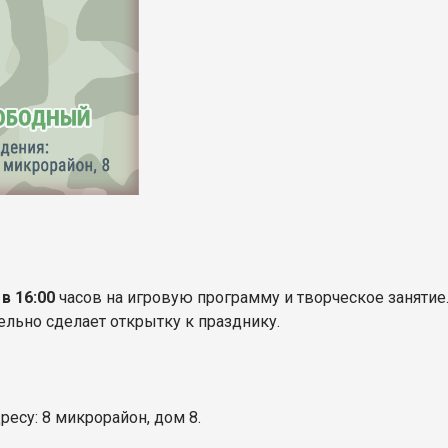
в 16:00
часов
на игровую программу и творческое занятие.
ельно сделает открытку к празднику.
дресу: 8 микрорайон, дом 8.