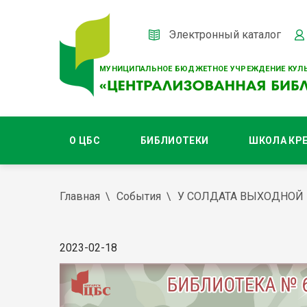
Электронный каталог
МУНИЦИПАЛЬНОЕ БЮДЖЕТНОЕ УЧРЕЖДЕНИЕ КУЛЬ
О ЦБС
БИБЛИОТЕКИ
ШКОЛА КР
Главная
События
У СОЛДАТА ВЫХОДНОЙ
2023-02-18