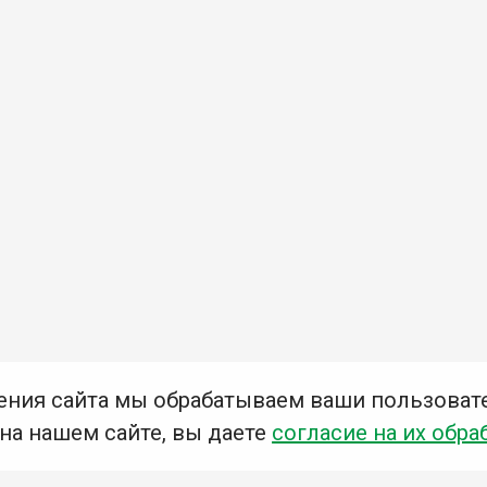
ения сайта мы обрабатываем ваши пользоват
 на нашем сайте, вы даете
согласие на их обра