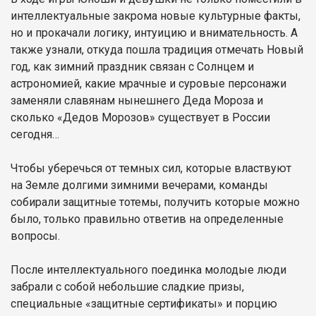
интеллектуальные закрома новые культурные факты,
но и прокачали логику, интуицию и внимательность. А
также узнали, откуда пошла традиция отмечать Новый
год, как зимний праздник связан с Солнцем и
астрономией, какие мрачные и суровые персонажи
заменяли славянам нынешнего Деда Мороза и
сколько «Дедов Морозов» существует в России
сегодня…
Чтобы уберечься от темных сил, которые властвуют
на Земле долгими зимними вечерами, команды
собирали защитные тотемы, получить которые можно
было, только правильно ответив на определенные
вопросы.
После интеллектуального поединка молодые люди
забрали с собой небольшие сладкие призы,
специальные «защитные сертификаты» и порцию