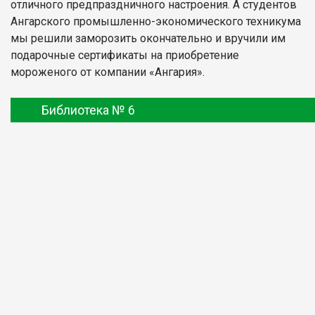
отличного предпраздничного настроения. А студентов
Ангарского промышленно-экономического техникума
мы решили заморозить окончательно и вручили им
подарочные сертификаты на приобретение
мороженого от компании «Ангария».
Библиотека № 6