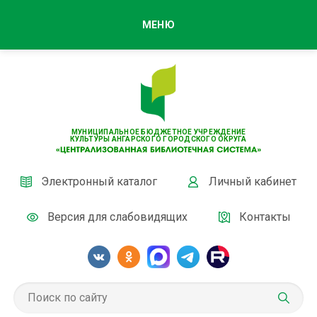
МЕНЮ
МУНИЦИПАЛЬНОЕ БЮДЖЕТНОЕ УЧРЕЖДЕНИЕ
КУЛЬТУРЫ АНГАРСКОГО ГОРОДСКОГО ОКРУГА
Электронный каталог
Личный кабинет
Версия для слабовидящих
Контакты