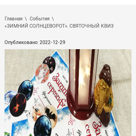
Главная
События
«ЗИМНИЙ СОЛНЦЕВОРОТ». СВЯТОЧНЫЙ КВИЗ
Опубликовано: 2022-12-29