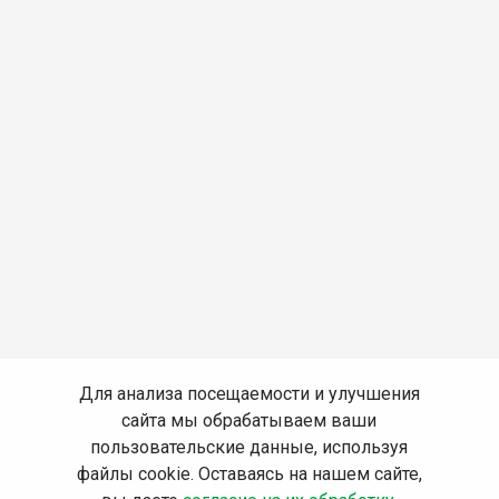
Для анализа посещаемости и улучшения
сайта мы обрабатываем ваши
пользовательские данные, используя
файлы cookie. Оставаясь на нашем сайте,